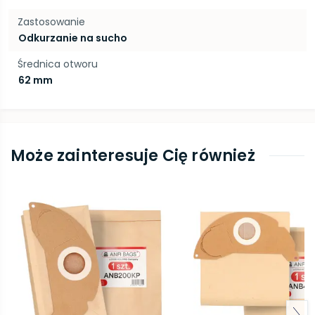
Zastosowanie
Odkurzanie na sucho
Średnica otworu
62 mm
Może zainteresuje Cię również