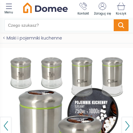
Menu
Kontakt
Zaloguj się
Koszyk
<
Miski i pojemniki kuchenne