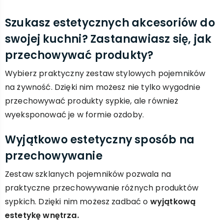
Szukasz estetycznych akcesoriów do
swojej kuchni? Zastanawiasz się, jak
przechowywać produkty?
Wybierz praktyczny zestaw stylowych pojemników
na żywność. Dzięki nim możesz nie tylko wygodnie
przechowywać produkty sypkie, ale również
wyeksponować je w formie ozdoby.
Wyjątkowo estetyczny sposób na
przechowywanie
Zestaw szklanych pojemników pozwala na
praktyczne przechowywanie różnych produktów
sypkich. Dzięki nim możesz zadbać o
wyjątkową
estetykę wnętrza.