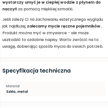
wystarczy umyć je w ciepłej wodzie z płynem do
naczyń
za pomocą miękkiej szmatki.
Jeśli zależy Ci na zachowaniu estetycznego wyglądu
jak najdłużej,
zalecamy mycie ręczne pojemników.
Produkt można myć w zmywarce - ale może
uszkodzić to ozdobne napisy. Warto zwrócić na to
uwagę, dobierając sposób mycia do swoich potrzeb.
Specyfikacja techniczna
Materiał
Szkło, metal