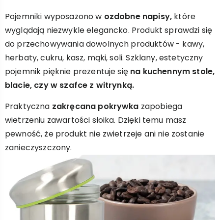
Pojemniki wyposażono w
ozdobne napisy,
które
wyglądają niezwykle elegancko. Produkt sprawdzi się
do przechowywania dowolnych produktów - kawy,
herbaty, cukru, kasz, mąki, soli. Szklany, estetyczny
pojemnik pięknie prezentuje się
na kuchennym stole,
blacie, czy w szafce z witrynką.
Praktyczna
zakręcana pokrywka
zapobiega
wietrzeniu zawartości słoika. Dzięki temu masz
pewność, że produkt nie zwietrzeje ani nie zostanie
zanieczyszczony.