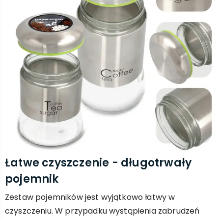
Łatwe czyszczenie - długotrwały
pojemnik
Zestaw pojemników jest wyjątkowo łatwy w
czyszczeniu. W przypadku wystąpienia zabrudzeń