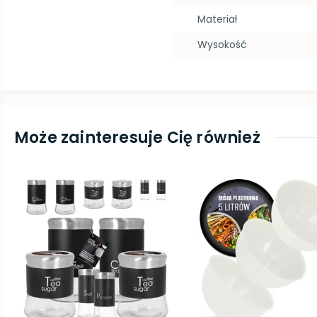
Materiał
Wysokość
Może zainteresuje Cię również