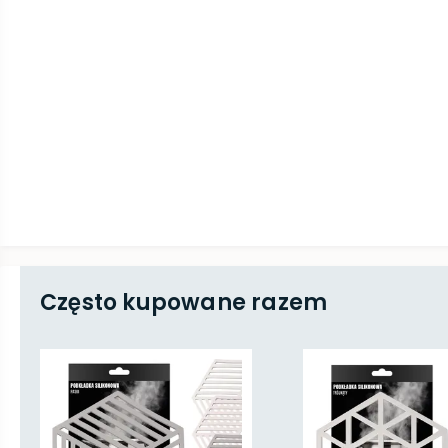
Często kupowane razem