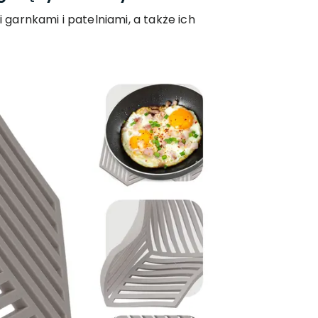
arnkami i patelniami, a także ich