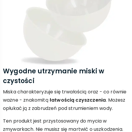
Wygodne utrzymanie miski w
czystości
Miska charakteryzuje się trwałością oraz - co równie
ważne - znakomitą
łatwością czyszczenia
. Możesz
opłukać ją z zabrudzeń pod strumieniem wody.
Ten produkt jest przystosowany do mycia w
zmywarkach. Nie musisz się martwić o uszkodzenia.