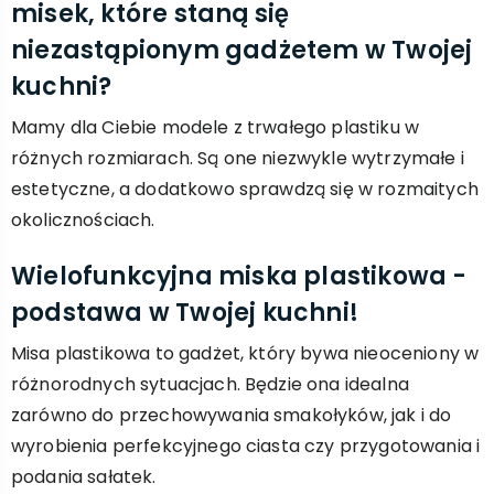
misek, które staną się
niezastąpionym gadżetem w Twojej
kuchni?
Mamy dla Ciebie modele z trwałego plastiku w
różnych rozmiarach. Są one niezwykle wytrzymałe i
estetyczne, a dodatkowo sprawdzą się w rozmaitych
okolicznościach.
Wielofunkcyjna miska plastikowa -
podstawa w Twojej kuchni!
Misa plastikowa to gadżet, który bywa nieoceniony w
różnorodnych sytuacjach. Będzie ona idealna
zarówno do przechowywania smakołyków, jak i do
wyrobienia perfekcyjnego ciasta czy przygotowania i
podania sałatek.