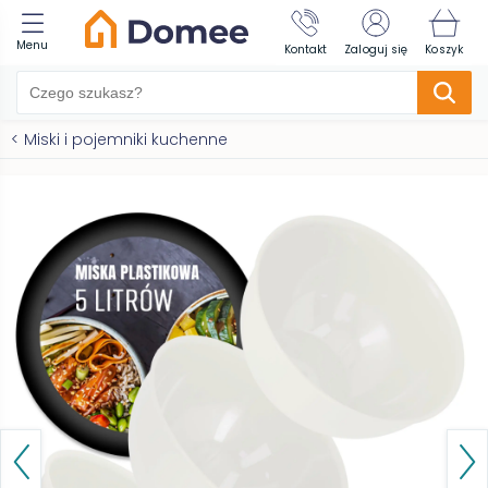
Menu
Kontakt
Zaloguj się
Koszyk
<
Miski i pojemniki kuchenne