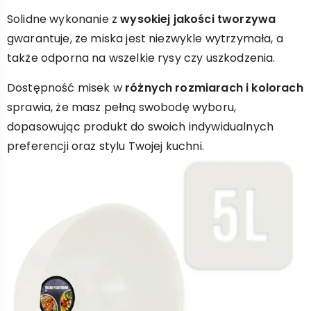
Solidne wykonanie z
wysokiej jakości tworzywa
gwarantuje, że miska jest niezwykle wytrzymała, a
także odporna na wszelkie rysy czy uszkodzenia.
Dostępność misek w
różnych rozmiarach i kolorach
sprawia, że masz pełną swobodę wyboru,
dopasowując produkt do swoich indywidualnych
preferencji oraz stylu Twojej kuchni.