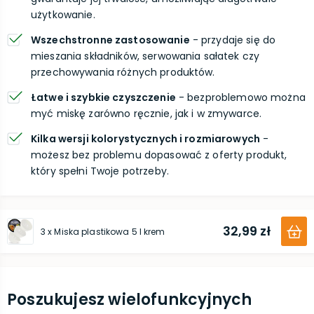
użytkowanie.
Wszechstronne zastosowanie
- przydaje się do
mieszania składników, serwowania sałatek czy
przechowywania różnych produktów.
Łatwe i szybkie czyszczenie
- bezproblemowo można
myć miskę zarówno ręcznie, jak i w zmywarce.
Kilka wersji kolorystycznych i rozmiarowych
-
możesz bez problemu dopasować z oferty produkt,
który spełni Twoje potrzeby.
32,99 zł
3 x Miska plastikowa 5 l krem
Poszukujesz wielofunkcyjnych