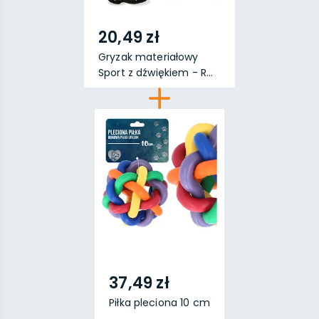
20,49 zł
Gryzak materiałowy
Sport z dźwiękiem - R...
37,49 zł
Piłka pleciona 10 cm