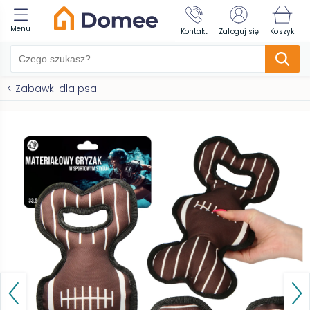
Menu
Kontakt
Zaloguj się
Koszyk
<
Zabawki dla psa