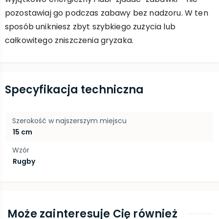
pozostawiaj go podczas zabawy bez nadzoru. W ten
sposób unikniesz zbyt szybkiego zużycia lub
całkowitego zniszczenia gryzaka.
Specyfikacja techniczna
Szerokość w najszerszym miejscu
15 cm
Wzór
Rugby
Może zainteresuje Cię również