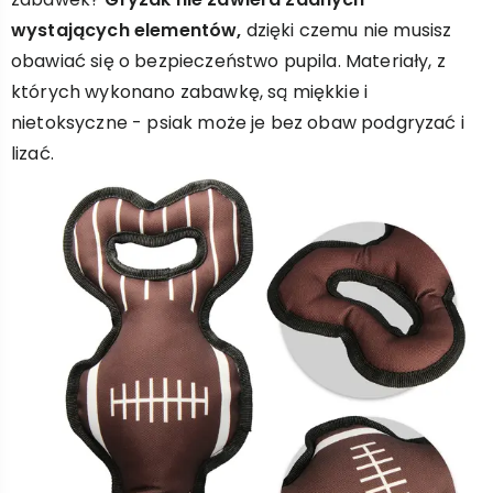
wystających elementów,
dzięki czemu nie musisz
obawiać się o bezpieczeństwo pupila. Materiały, z
których wykonano zabawkę, są miękkie i
nietoksyczne - psiak może je bez obaw podgryzać i
lizać.