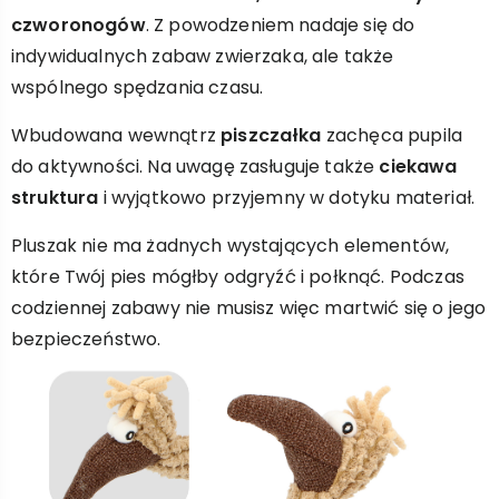
czworonogów
. Z powodzeniem nadaje się do
indywidualnych zabaw zwierzaka, ale także
wspólnego spędzania czasu.
Wbudowana wewnątrz
piszczałka
zachęca pupila
do aktywności. Na uwagę zasługuje także
ciekawa
struktura
i wyjątkowo przyjemny w dotyku materiał.
Pluszak nie ma żadnych wystających elementów,
które Twój pies mógłby odgryźć i połknąć. Podczas
codziennej zabawy nie musisz więc martwić się o jego
bezpieczeństwo.