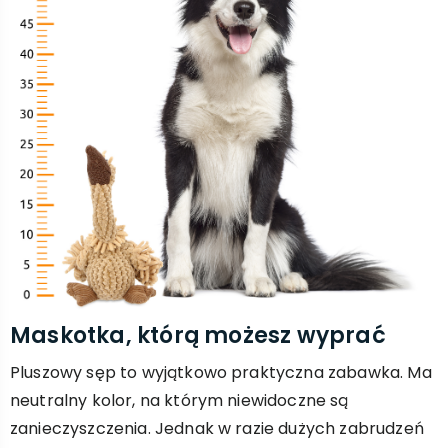
Maskotka, którą możesz wyprać
Pluszowy sęp to wyjątkowo praktyczna zabawka. Ma
neutralny kolor, na którym niewidoczne są
zanieczyszczenia. Jednak w razie dużych zabrudzeń