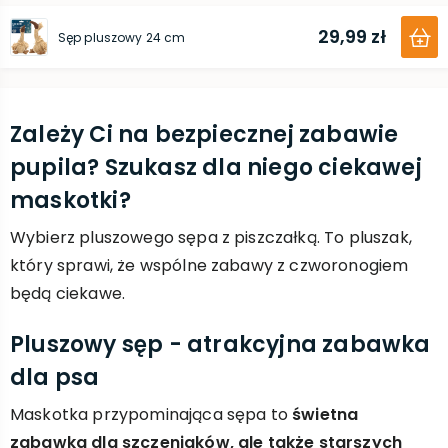
29,99 zł
Sęp pluszowy 24 cm
Zależy Ci na bezpiecznej zabawie
pupila? Szukasz dla niego ciekawej
maskotki?
Wybierz pluszowego sępa z piszczałką. To pluszak,
który sprawi, że wspólne zabawy z czworonogiem
będą ciekawe.
Pluszowy sęp - atrakcyjna zabawka
dla psa
Maskotka przypominająca sępa to
świetna
zabawka dla szczeniaków, ale także starszych