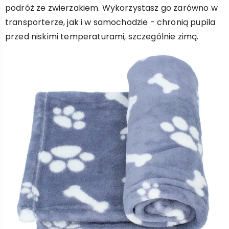
podróż ze zwierzakiem. Wykorzystasz go zarówno w
transporterze, jak i w samochodzie - chronią pupila
przed niskimi temperaturami, szczególnie zimą.