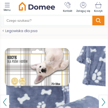
Menu
Kontakt
Zaloguj się
Koszyk
<
Legowiska dla psa