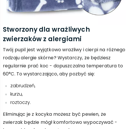
Stworzony dla wrażliwych
zwierzaków z alergiami
Twój pupil jest wyjątkowo wrażliwy i cierpi na różnego
rodzaju alergie skórne? Wystarczy, że będziesz
regularnie prać koc - dopuszczalna temperatura to
60°C. To wystarczająco, aby pozbyć się:
zabrudzeń,
kurzu,
roztoczy.
Eliminując je z kocyka możesz być pewien, że
zwierzak będzie mógł komfortowo wypoczywać -