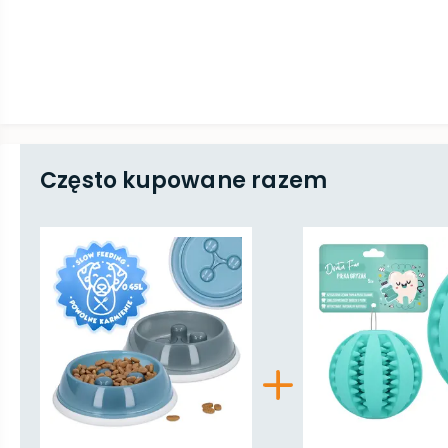
Często kupowane razem