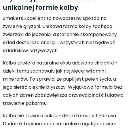
unikalnej formie kolby
Smakers Excellent to nowoczesny sposób na
żywienie gryzoni. Ciekawa forma kolby zachęca
zwierzaki do jedzenia, a starannie skomponowany
skład dostarcza energii i wszystkich niezbędnych
składników odżywczych.
Kolba zawiera naturalne ekstrudowane składniki -
dzięki temu zachowały jak najwięcej witamin i
minerałów. To sprawia, że pupil jest pełen życia, a
jego sierść pięknie błyszczy. Wyjątkowa formuła bez
całych ziaren zbóż zwiększa przyswajalność i ułatwia
trawienie pokarmu.
Kolba nie zawiera cukru - dzięki temu jest zdrowa.
Dodatek topinamburu naturalnie reguluje poziom