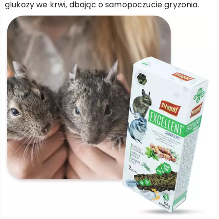
glukozy we krwi, dbając o samopoczucie gryzonia.