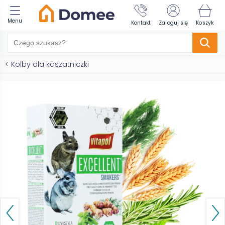
Menu
Kontakt
Zaloguj się
Koszyk
<
Kolby dla koszatniczki