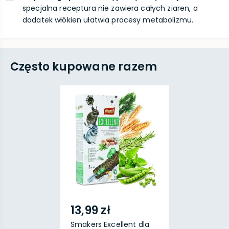
specjalna receptura nie zawiera całych ziaren, a
dodatek włókien ułatwia procesy metabolizmu.
Często kupowane razem
13,99 zł
Smakers Excellent dla