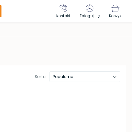
Kontakt
Zaloguj się
Koszyk
Sortuj
Popularne