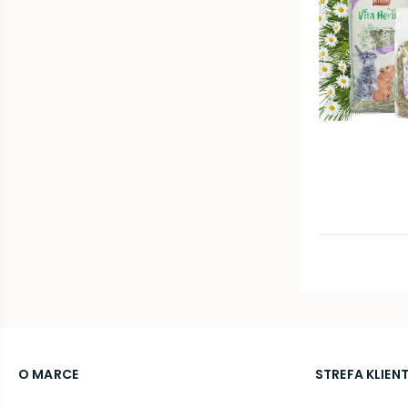
O MARCE
STREFA KLIEN