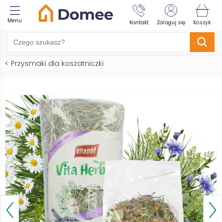
Menu
Kontakt
Zaloguj się
Koszyk
<
Przysmaki dla koszatniczki