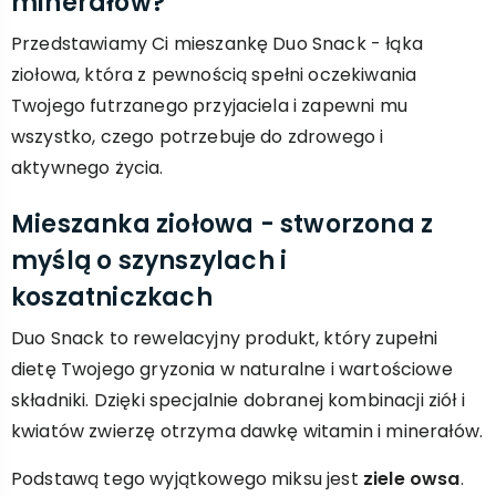
minerałów?
Przedstawiamy Ci mieszankę Duo Snack - łąka
ziołowa, która z pewnością spełni oczekiwania
Twojego futrzanego przyjaciela i zapewni mu
wszystko, czego potrzebuje do zdrowego i
aktywnego życia.
Mieszanka ziołowa - stworzona z
myślą o szynszylach i
koszatniczkach
Duo Snack to rewelacyjny produkt, który zupełni
dietę Twojego gryzonia w naturalne i wartościowe
składniki. Dzięki specjalnie dobranej kombinacji ziół i
kwiatów zwierzę otrzyma dawkę witamin i minerałów.
Podstawą tego wyjątkowego miksu jest
ziele owsa
.