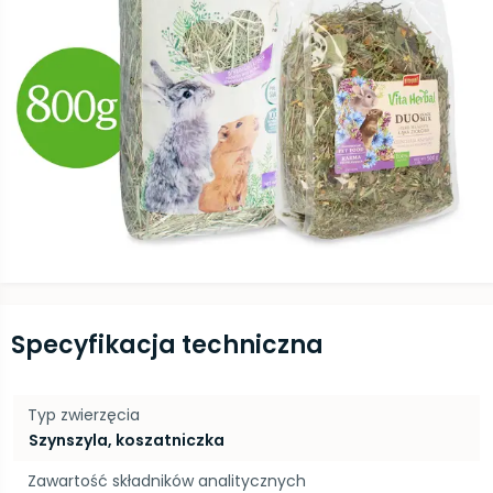
Specyfikacja techniczna
Typ zwierzęcia
Szynszyla, koszatniczka
Zawartość składników analitycznych