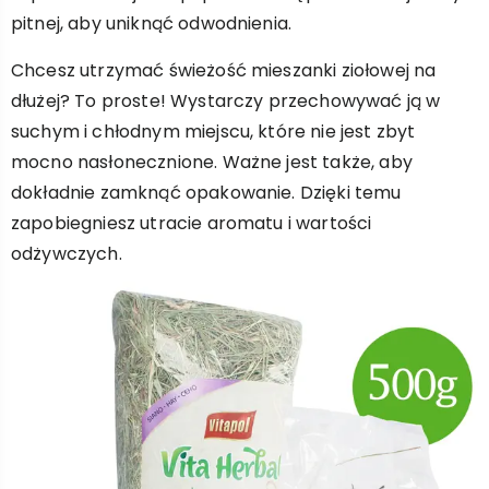
pitnej, aby uniknąć odwodnienia.
Chcesz utrzymać świeżość mieszanki ziołowej na
dłużej? To proste! Wystarczy przechowywać ją w
suchym i chłodnym miejscu, które nie jest zbyt
mocno nasłonecznione. Ważne jest także, aby
dokładnie zamknąć opakowanie. Dzięki temu
zapobiegniesz utracie aromatu i wartości
odżywczych.