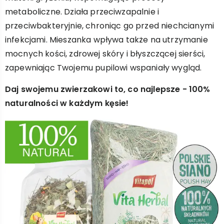
metaboliczne. Działa przeciwzapalnie i
przeciwbakteryjnie, chroniąc go przed niechcianymi
infekcjami. Mieszanka wpływa także na utrzymanie
mocnych kości, zdrowej skóry i błyszczącej sierści,
zapewniając Twojemu pupilowi wspaniały wygląd.
Daj swojemu zwierzakowi to, co najlepsze - 100%
naturalności w każdym kęsie!