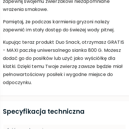
zapewnij swojemu zwierzakowi niezapomniane
wrażenia smakowe.
Pamiętaj, że podczas karmienia gryzoni należy
zapewnić im stały dostęp do świeżej wody pitnej.
Kupując teraz produkt Duo Snack, otrzymasz GRATIS
- MAXI paczkę uniwersalnego sianka 800 G. Możesz
dodać go do posiłków lub użyć jako wyściółkę dla
klatki. Dzięki temu Twoje zwierzę zawsze będzie miał
pełnowartościowy posiłek i wygodne miejsce do
odpoczynku.
Specyfikacja techniczna