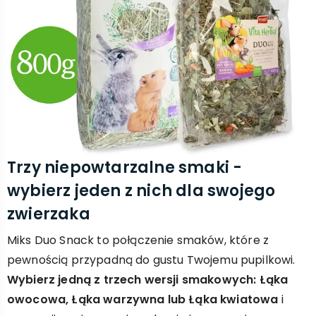
Trzy niepowtarzalne smaki -
wybierz jeden z nich dla swojego
zwierzaka
Miks Duo Snack to połączenie smaków, które z
pewnością przypadną do gustu Twojemu pupilkowi.
Wybierz jedną z trzech wersji smakowych: Łąka
owocowa, Łąka warzywna lub Łąka kwiatowa
i