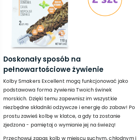
Doskonały sposób na
pełnowartościowe żywienie
Kolby Smakers Excellent mogą funkcjonować jako
podstawowa forma żywienia Twoich świnek
morskich. Dzięki temu zapewnisz im wszystkie
niezbędne składniki odżywcze i energię do zabaw! Po
prostu zawieś kolbę w klatce, a gdy ta zostanie
zjedzona - pamiętaj o wymianie jej na świeżą!
Przechowuj zapas kolb w miejscu suchym, chłodnym i