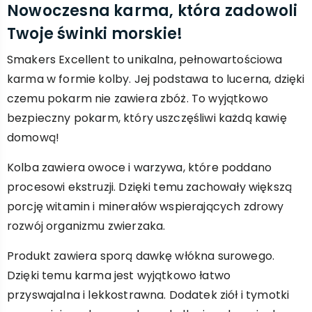
Nowoczesna karma, która zadowoli
Twoje świnki morskie!
Smakers Excellent to unikalna, pełnowartościowa
karma w formie kolby. Jej podstawa to lucerna, dzięki
czemu pokarm nie zawiera zbóż. To wyjątkowo
bezpieczny pokarm, który uszczęśliwi każdą kawię
domową!
Kolba zawiera owoce i warzywa, które poddano
procesowi ekstruzji. Dzięki temu zachowały większą
porcję witamin i minerałów wspierających zdrowy
rozwój organizmu zwierzaka.
Produkt zawiera sporą dawkę włókna surowego.
Dzięki temu karma jest wyjątkowo łatwo
przyswajalna i lekkostrawna. Dodatek ziół i tymotki