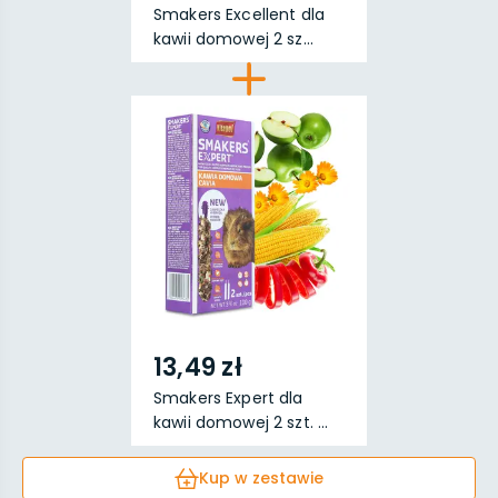
Smakers Excellent dla
kawii domowej 2 sz...
13,49 zł
Smakers Expert dla
kawii domowej 2 szt. ...
Kup w zestawie