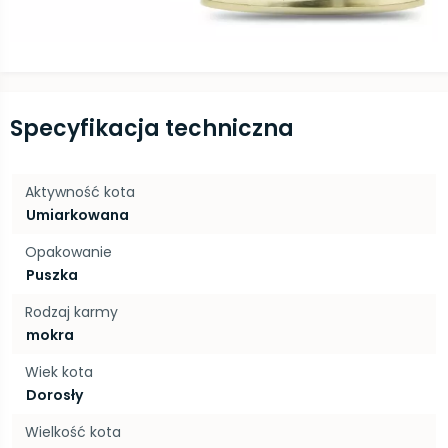
Specyfikacja techniczna
Aktywność kota
Umiarkowana
Opakowanie
Puszka
Rodzaj karmy
mokra
Wiek kota
Dorosły
Wielkość kota