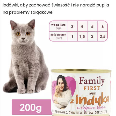
lodówki, aby zachować świeżość i nie narazić pupila
na problemy żołądkowe.