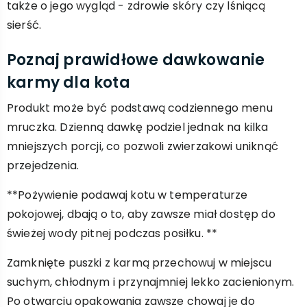
także o jego wygląd - zdrowie skóry czy lśniącą
sierść.
Poznaj prawidłowe dawkowanie
karmy dla kota
Produkt może być podstawą codziennego menu
mruczka. Dzienną dawkę podziel jednak na kilka
mniejszych porcji, co pozwoli zwierzakowi uniknąć
przejedzenia.
**Pożywienie podawaj kotu w temperaturze
pokojowej, dbają o to, aby zawsze miał dostęp do
świeżej wody pitnej podczas posiłku. **
Zamknięte puszki z karmą przechowuj w miejscu
suchym, chłodnym i przynajmniej lekko zacienionym.
Po otwarciu opakowania zawsze chowaj je do