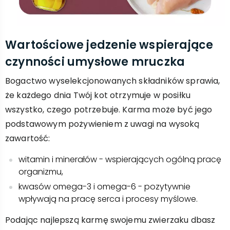
Wartościowe jedzenie wspierające
czynności umysłowe mruczka
Bogactwo wyselekcjonowanych składników sprawia,
że każdego dnia Twój kot otrzymuje w posiłku
wszystko, czego potrzebuje. Karma może być jego
podstawowym pożywieniem z uwagi na wysoką
zawartość:
witamin i minerałów - wspierających ogólną pracę
organizmu,
kwasów omega-3 i omega-6 - pozytywnie
wpływają na pracę serca i procesy myślowe.
Podając najlepszą karmę swojemu zwierzaku dbasz