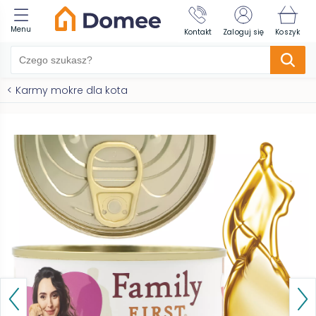
Menu
Kontakt
Zaloguj się
Koszyk
<
Karmy mokre dla kota