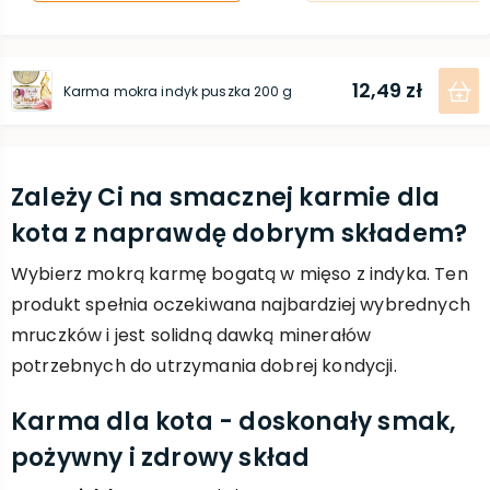
12,49 zł
Karma mokra indyk puszka 200 g
Zależy Ci na smacznej karmie dla
kota z naprawdę dobrym składem?
Wybierz mokrą karmę bogatą w mięso z indyka. Ten
produkt spełnia oczekiwana najbardziej wybrednych
mruczków i jest solidną dawką minerałów
potrzebnych do utrzymania dobrej kondycji.
Karma dla kota - doskonały smak,
pożywny i zdrowy skład