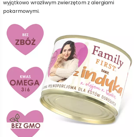
wyjątkowo wrażliwym zwierzętom z alergiami
pokarmowymi.