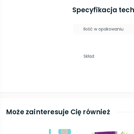
Specyfikacja tec
Ilość w opakowaniu
Skład
Może zainteresuje Cię również