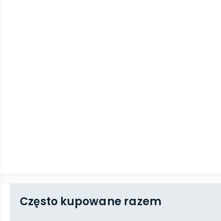
Często kupowane razem