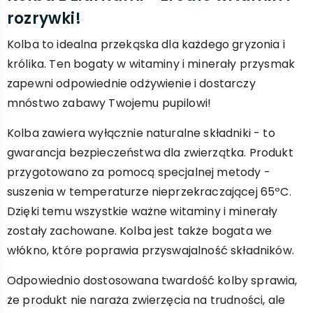
rozrywki!
Kolba to idealna przekąska dla każdego gryzonia i
królika. Ten bogaty w witaminy i minerały przysmak
zapewni odpowiednie odżywienie i dostarczy
mnóstwo zabawy Twojemu pupilowi!
Kolba zawiera wyłącznie naturalne składniki - to
gwarancja bezpieczeństwa dla zwierzątka. Produkt
przygotowano za pomocą specjalnej metody -
suszenia w temperaturze nieprzekraczającej 65ºC.
Dzięki temu wszystkie ważne witaminy i minerały
zostały zachowane. Kolba jest także bogata we
włókno, które poprawia przyswajalność składników.
Odpowiednio dostosowana twardość kolby sprawia,
że produkt nie naraża zwierzęcia na trudności, ale