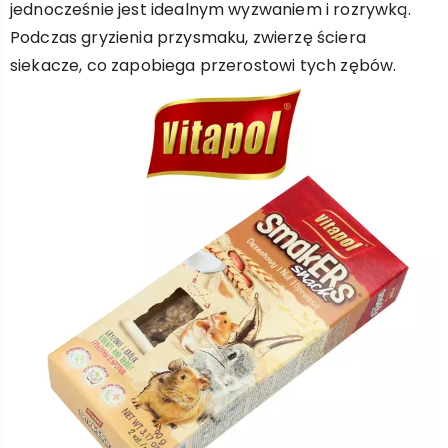
jednocześnie jest idealnym wyzwaniem i rozrywką.
Podczas gryzienia przysmaku, zwierzę ściera
siekacze, co zapobiega przerostowi tych zębów.