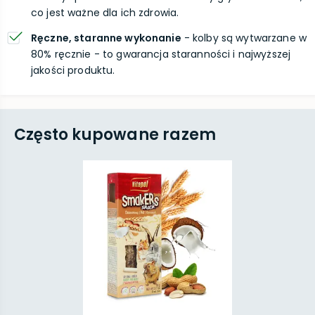
co jest ważne dla ich zdrowia.
Ręczne, staranne wykonanie
- kolby są wytwarzane w
80% ręcznie - to gwarancja staranności i najwyższej
jakości produktu.
Często kupowane razem