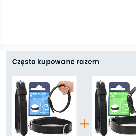
Często kupowane razem