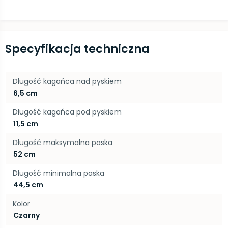
Specyfikacja techniczna
Długość kagańca nad pyskiem
6,5 cm
Długość kagańca pod pyskiem
11,5 cm
Długość maksymalna paska
52 cm
Długość minimalna paska
44,5 cm
Kolor
Czarny