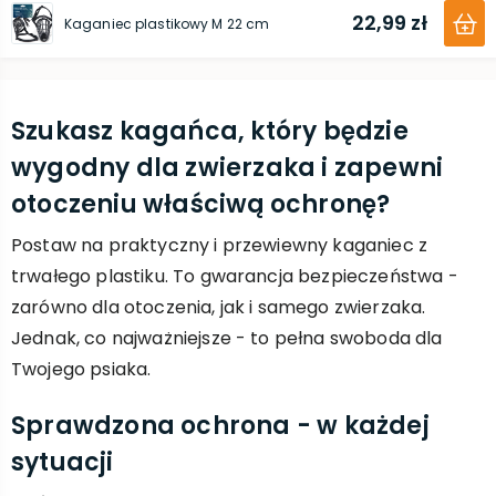
22,99 zł
Kaganiec plastikowy M 22 cm
Szukasz kagańca, który będzie
wygodny dla zwierzaka i zapewni
otoczeniu właściwą ochronę?
Postaw na praktyczny i przewiewny kaganiec z
trwałego plastiku. To gwarancja bezpieczeństwa -
zarówno dla otoczenia, jak i samego zwierzaka.
Jednak, co najważniejsze - to pełna swoboda dla
Twojego psiaka.
Sprawdzona ochrona - w każdej
sytuacji