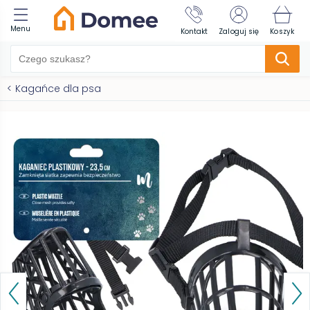
Menu
Kontakt
Zaloguj się
Koszyk
<
Kagańce dla psa