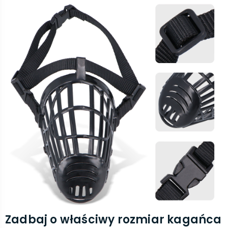
Zadbaj o właściwy rozmiar kagańca