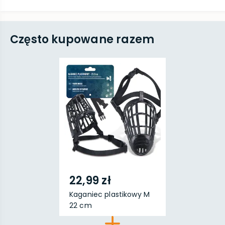
Często kupowane razem
22,99 zł
Kaganiec plastikowy M
22 cm