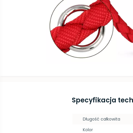
Specyfikacja tec
Długość całkowita
Kolor