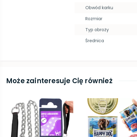
Obwód karku
Rozmiar
Typ obroży
Średnica
Może zainteresuje Cię również