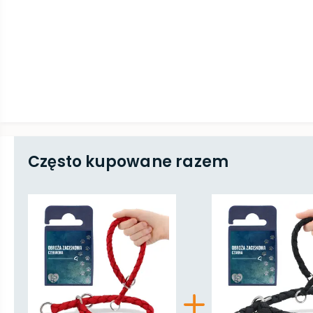
Często kupowane razem