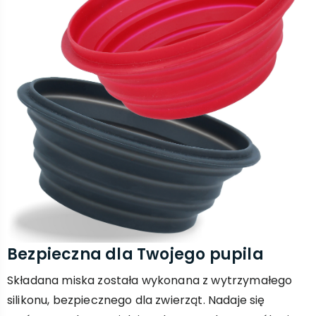
Bezpieczna dla Twojego pupila
Składana miska została wykonana z wytrzymałego
silikonu, bezpiecznego dla zwierząt. Nadaje się