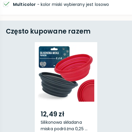
Multicolor
- kolor miski wybierany jest losowo
Często kupowane razem
12,49 zł
Silikonowa składana
miska podróżna 0,25 ...