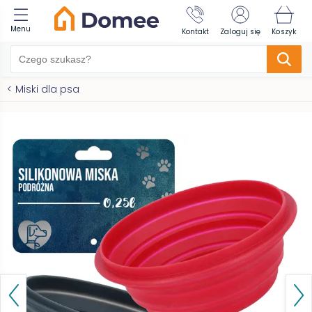
Menu
Kontakt
Zaloguj się
Koszyk
<
Miski dla psa