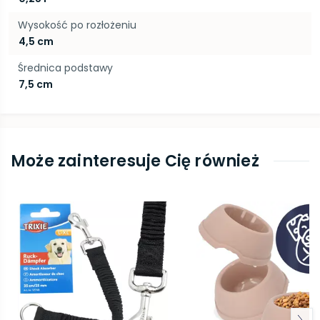
Wysokość po rozłożeniu
4,5 cm
Średnica podstawy
7,5 cm
Może zainteresuje Cię również