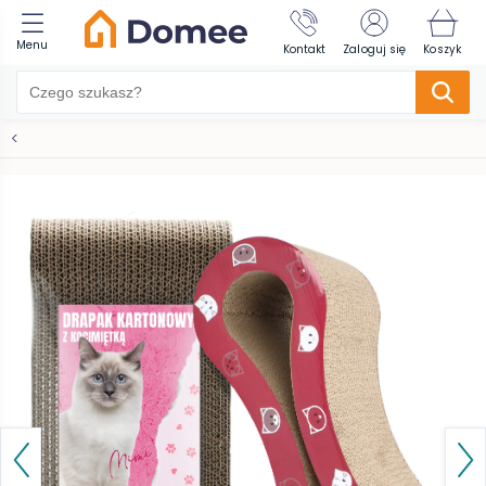
Menu
Kontakt
Zaloguj się
Koszyk
<