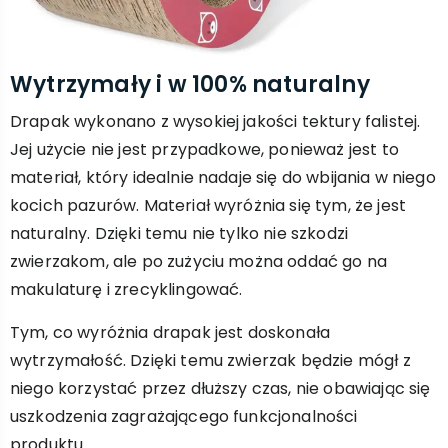
Wytrzymały i w 100% naturalny
Drapak wykonano z wysokiej jakości tektury falistej.
Jej użycie nie jest przypadkowe, ponieważ jest to
materiał, który idealnie nadaje się do wbijania w niego
kocich pazurów. Materiał wyróżnia się tym, że jest
naturalny. Dzięki temu nie tylko nie szkodzi
zwierzakom, ale po zużyciu można oddać go na
makulaturę i zrecyklingować.
Tym, co wyróżnia drapak jest doskonała
wytrzymałość. Dzięki temu zwierzak będzie mógł z
niego korzystać przez dłuższy czas, nie obawiając się
uszkodzenia zagrażającego funkcjonalności
produktu.