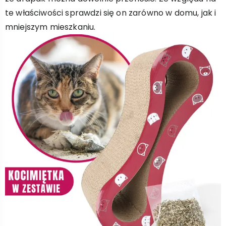
te właściwości sprawdzi się on zarówno w domu, jak i
mniejszym mieszkaniu.