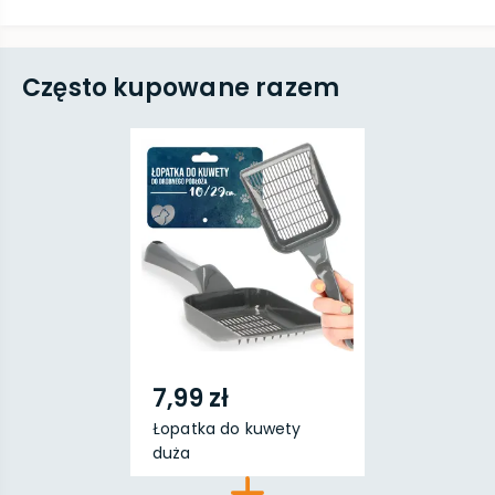
Często kupowane razem
7,99 zł
Łopatka do kuwety
duża