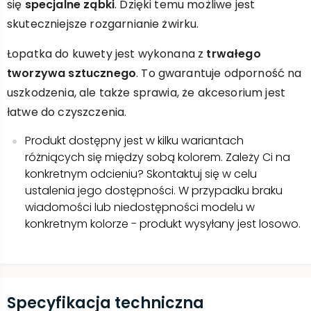
się
specjalne ząbki
. Dzięki temu możliwe jest
skuteczniejsze rozgarnianie żwirku.
Łopatka do kuwety jest wykonana z
trwałego
tworzywa sztucznego
. To gwarantuje odporność na
uszkodzenia, ale także sprawia, że akcesorium jest
łatwe do czyszczenia.
Produkt dostępny jest w kilku wariantach
różniących się między sobą kolorem. Zależy Ci na
konkretnym odcieniu? Skontaktuj się w celu
ustalenia jego dostępności. W przypadku braku
wiadomości lub niedostępności modelu w
konkretnym kolorze - produkt wysyłany jest losowo.
Specyfikacja techniczna