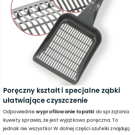
Poręczny kształt i specjalne ząbki
ułatwiające czyszczenie
Odpowiednie
wyprofilowanie łopatki
do sprzątania
kuwety sprawia, że jest wyjątkowo poręczna. To
jednak nie wszystko! W dolnej części szufelki znajdują