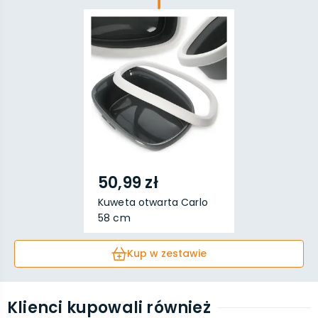
50,99 zł
Kuweta otwarta Carlo
58 cm
Kup w zestawie
Klienci kupowali również