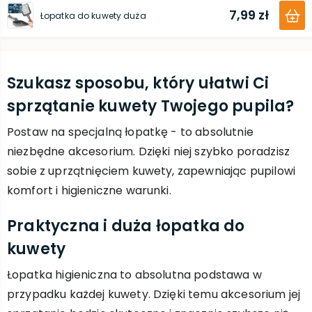
7,99 zł
Łopatka do kuwety duża
Szukasz sposobu, który ułatwi Ci
sprzątanie kuwety Twojego pupila?
Postaw na specjalną łopatkę - to absolutnie
niezbędne akcesorium. Dzięki niej szybko poradzisz
sobie z uprzątnięciem kuwety, zapewniając pupilowi
komfort i higieniczne warunki.
Praktyczna i duża łopatka do
kuwety
Łopatka higieniczna to absolutna podstawa w
przypadku każdej kuwety. Dzięki temu akcesorium jej