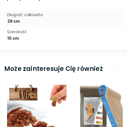
Długość całkowita
29 cm
Szerokość
10 cm
Może zainteresuje Cię również