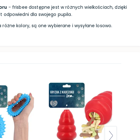
oru
- frisbee dostępne jest w różnych wielkościach, dzięki
 odpowiedni dla swojego pupila.
różne kolory, są one wybierane i wysyłane losowo.