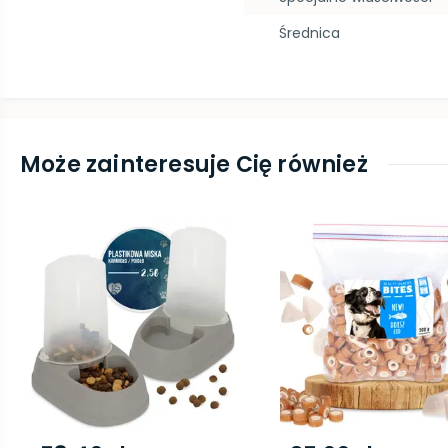
Średnica
Może zainteresuje Cię również