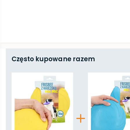
Często kupowane razem