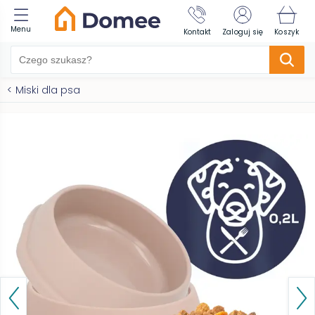
Menu
Kontakt
Zaloguj się
Koszyk
<
Miski dla psa