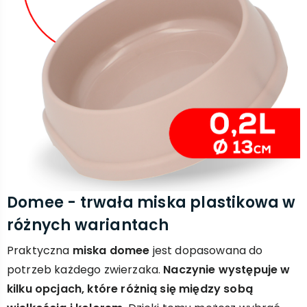
Domee - trwała miska plastikowa w
różnych wariantach
Praktyczna
miska domee
jest dopasowana do
potrzeb każdego zwierzaka.
Naczynie występuje w
kilku opcjach, które różnią się między sobą