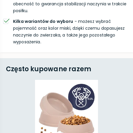
obecność to gwarancja stabilizacji naczynia w trakcie
posiłku.
Kilka wariantów do wyboru
- możesz wybrać
pojemność oraz kolor miski, dzięki czemu dopasujesz
naczynie do zwierzaka, a także jego pozostałego
wyposażenia.
Często kupowane razem