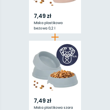
7,49 zł
Miska plastikowa
beżowa 0,2 l
7,49 zł
Miska plastikowa szara