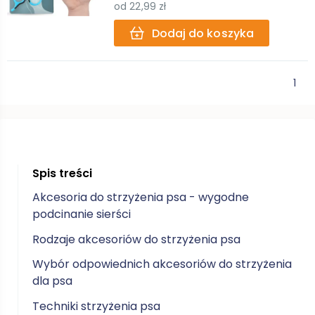
od
22,99 zł
Dodaj do koszyka
1
Spis treści
Akcesoria do strzyżenia psa - wygodne
podcinanie sierści
Rodzaje akcesoriów do strzyżenia psa
Wybór odpowiednich akcesoriów do strzyżenia
dla psa
Techniki strzyżenia psa