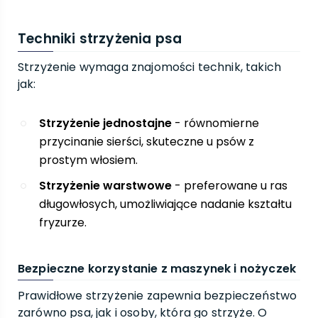
Techniki strzyżenia psa
Strzyżenie wymaga znajomości technik, takich
jak:
Strzyżenie jednostajne
- równomierne
przycinanie sierści, skuteczne u psów z
prostym włosiem.
Strzyżenie warstwowe
- preferowane u ras
długowłosych, umożliwiające nadanie kształtu
fryzurze.
Bezpieczne korzystanie z maszynek i nożyczek
Prawidłowe strzyżenie zapewnia bezpieczeństwo
zarówno psa, jak i osoby, która go strzyże. O