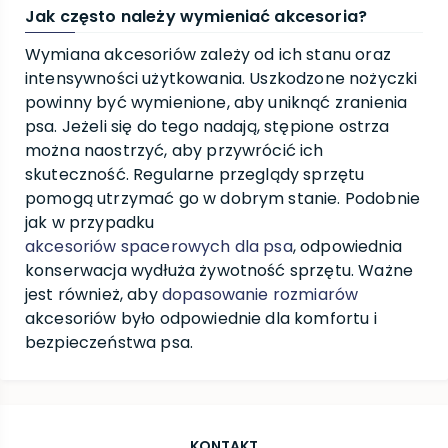
Jak często należy wymieniać akcesoria?
Wymiana akcesoriów zależy od ich stanu oraz
intensywności użytkowania. Uszkodzone nożyczki
powinny być wymienione, aby uniknąć zranienia
psa. Jeżeli się do tego nadają, stępione ostrza
można naostrzyć, aby przywrócić ich
skuteczność. Regularne przeglądy sprzętu
pomogą utrzymać go w dobrym stanie. Podobnie
jak w przypadku
akcesoriów spacerowych dla psa
, odpowiednia
konserwacja wydłuża żywotność sprzętu. Ważne
jest również, aby
dopasowanie rozmiarów
akcesoriów było odpowiednie dla komfortu i
bezpieczeństwa psa.
KONTAKT