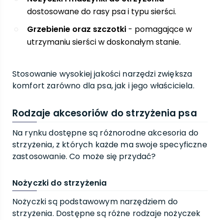
dostosowane do rasy psa i typu sierści.
Grzebienie oraz szczotki
- pomagające w
utrzymaniu sierści w doskonałym stanie.
Stosowanie wysokiej jakości narzędzi zwiększa
komfort zarówno dla psa, jak i jego właściciela.
Rodzaje akcesoriów do strzyżenia psa
Na rynku dostępne są różnorodne akcesoria do
strzyżenia, z których każde ma swoje specyficzne
zastosowanie. Co może się przydać?
Nożyczki do strzyżenia
Nożyczki są podstawowym narzędziem do
strzyżenia. Dostępne są różne rodzaje nożyczek