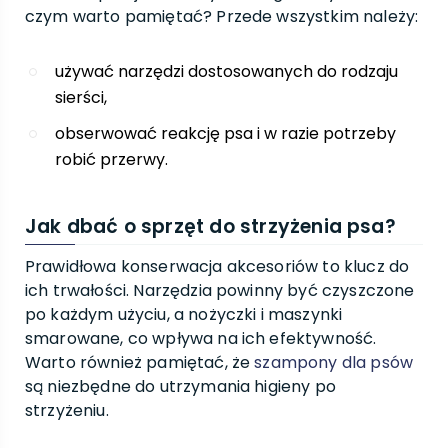
czym warto pamiętać? Przede wszystkim należy:
używać narzędzi dostosowanych do rodzaju
sierści,
obserwować reakcję psa i w razie potrzeby
robić przerwy.
Jak dbać o sprzęt do strzyżenia psa?
Prawidłowa konserwacja akcesoriów to klucz do
ich trwałości. Narzędzia powinny być czyszczone
po każdym użyciu, a nożyczki i maszynki
smarowane, co wpływa na ich efektywność.
Warto również pamiętać, że
szampony dla psów
są niezbędne do utrzymania higieny po
strzyżeniu.