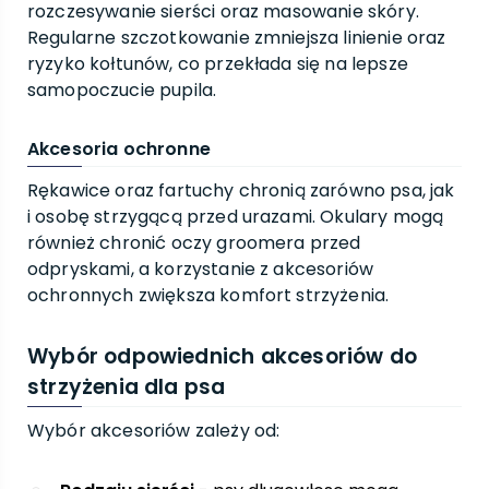
rozczesywanie sierści oraz masowanie skóry.
Regularne szczotkowanie zmniejsza linienie oraz
ryzyko kołtunów, co przekłada się na lepsze
samopoczucie pupila.
Akcesoria ochronne
Rękawice oraz fartuchy chronią zarówno psa, jak
i osobę strzygącą przed urazami. Okulary mogą
również chronić oczy groomera przed
odpryskami, a korzystanie z akcesoriów
ochronnych zwiększa komfort strzyżenia.
Wybór odpowiednich akcesoriów do
strzyżenia dla psa
Wybór akcesoriów zależy od: