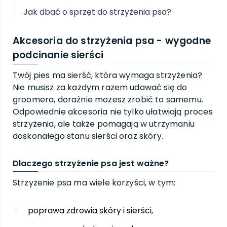
Jak dbać o sprzęt do strzyżenia psa?
Akcesoria do strzyżenia psa - wygodne
podcinanie sierści
Twój pies ma sierść, która wymaga strzyżenia?
Nie musisz za każdym razem udawać się do
groomera, doraźnie możesz zrobić to samemu.
Odpowiednie akcesoria nie tylko ułatwiają proces
strzyżenia, ale także pomagają w utrzymaniu
doskonałego stanu sierści oraz skóry.
Dlaczego strzyżenie psa jest ważne?
Strzyżenie psa ma wiele korzyści, w tym:
poprawa zdrowia skóry i sierści,