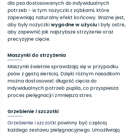
dla psa dostosowanych do indywidualnych
potrzeb - w tym nożyczki z ząbkami, które
zapewniają naturalny efekt końcowy. Ważne jest,
aby były nożyczki
wygodne w użyciu
i były ostre,
aby zapewnić jak najszybsze strzyżenie oraz
precyzyjne cięcie.
Maszynki do strzyżenia
Maszynki świetnie sprawdzają się w przypadku
psów z gęstą sierścią. Dzięki różnym nasadkom
można dostosować długość cięcia do
indywidualnych potrzeb pupila, co przyspiesza
proces pielęgnacji i zmniejsza stres.
Grzebienie i szczotki
Grzebienie i szczotki
powinny być częścią
każdego zestawu pielęgnacyjnego. Umożliwiają