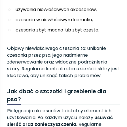
używania niewłaściwych akcesoriów,
czesania w niewłaściwym kierunku,
czesania zbyt mocno lub zbyt często.
Objawy niewłaściwego czesania to: unikanie
czesania przez psa, jego nadmierne
zdenerwowanie oraz widoczne podrażnienia
skóry. Regularna kontrola stanu sierści i skóry jest
kluczowa, aby uniknąć takich problemów.
Jak dbać o szczotki i grzebienie dla
psa?
Pielęgnacja akcesoriów to istotny element ich
użytkowania. Po każdym użyciu należy
usuwać
sierść oraz zanieczyszczenia
. Regularne