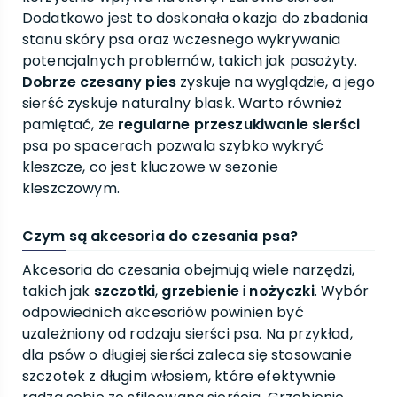
Dodatkowo jest to doskonała okazja do zbadania
stanu skóry psa oraz wczesnego wykrywania
potencjalnych problemów, takich jak pasożyty.
Dobrze czesany pies
zyskuje na wyglądzie, a jego
sierść zyskuje naturalny blask. Warto również
pamiętać, że
regularne przeszukiwanie sierści
psa po spacerach pozwala szybko wykryć
kleszcze, co jest kluczowe w sezonie
kleszczowym.
Czym są akcesoria do czesania psa?
Akcesoria do czesania obejmują wiele narzędzi,
takich jak
szczotki
,
grzebienie
i
nożyczki
. Wybór
odpowiednich akcesoriów powinien być
uzależniony od rodzaju sierści psa. Na przykład,
dla psów o długiej sierści zaleca się stosowanie
szczotek z długim włosiem, które efektywnie