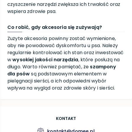
czyszczenie narzędzi zwiększa ich trwałość oraz
wspiera zdrowie psa.
Co robić, gdy akcesoria się zużywają?
Zużyte akcesoria powinny zostać wymienione,
aby nie powodować dyskomfortu u psa. Należy
regularnie kontrolować ich stan oraz inwestować
w
wysokiej jakości narzędzia
, które posłużą na
długo. Warto również pamiętać, że
szampony
dla psów
są podstawowym elementem w
pielęgnacji sierści, a ich odpowiedni wybór
wpływa na wygląd oraz zdrowie skóry i sierści.
KONTAKT
kontakt@domee.pl