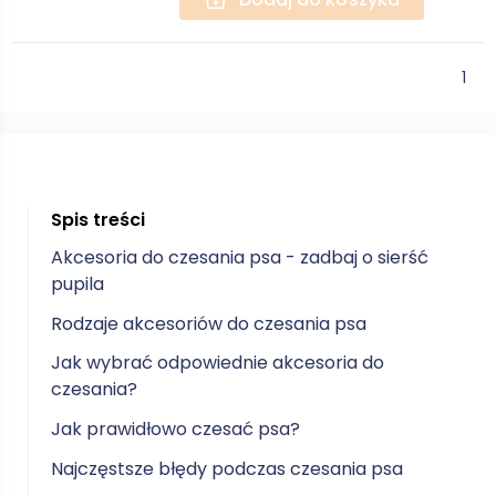
1
Spis treści
Akcesoria do czesania psa - zadbaj o sierść
pupila
Rodzaje akcesoriów do czesania psa
Jak wybrać odpowiednie akcesoria do
czesania?
Jak prawidłowo czesać psa?
Najczęstsze błędy podczas czesania psa