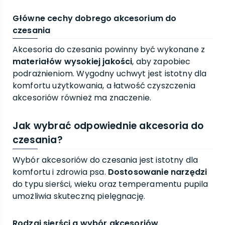
Główne cechy dobrego akcesorium do
czesania
Akcesoria do czesania powinny być wykonane z
materiałów wysokiej jakości
, aby zapobiec
podrażnieniom. Wygodny uchwyt jest istotny dla
komfortu użytkowania, a łatwość czyszczenia
akcesoriów również ma znaczenie.
Jak wybrać odpowiednie akcesoria do
czesania?
Wybór akcesoriów do czesania jest istotny dla
komfortu i zdrowia psa.
Dostosowanie narzędzi
do typu sierści, wieku oraz temperamentu pupila
umożliwia skuteczną pielęgnację.
Rodzaj sierści a wybór akcesoriów