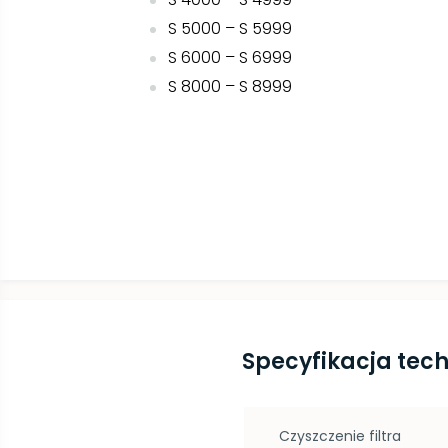
S 5000 – S 5999
S 6000 – S 6999
S 8000 – S 8999
Specyfikacja tec
Czyszczenie filtra