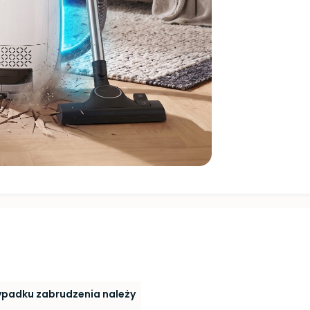
rzypadku zabrudzenia należy