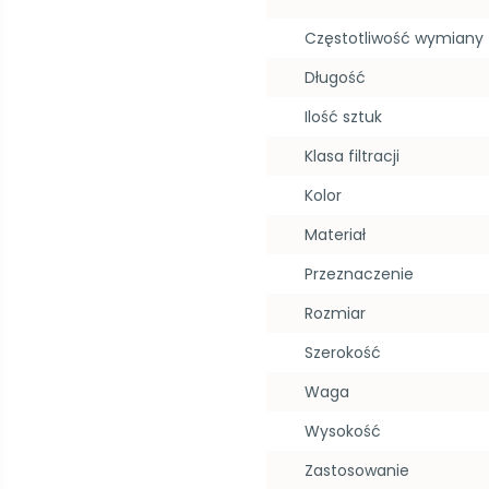
Częstotliwość wymiany
Długość
Ilość sztuk
Klasa filtracji
Kolor
Materiał
Przeznaczenie
Rozmiar
Szerokość
Waga
Wysokość
Zastosowanie