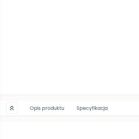
Opis produktu
Specyfikacja