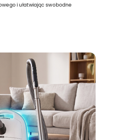
owego i ułatwiając swobodne