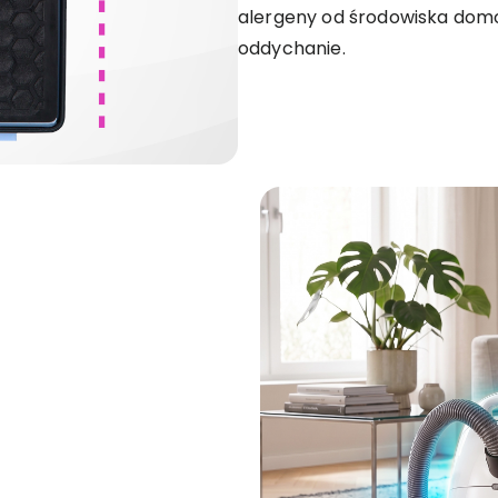
alergeny od środowiska dom
oddychanie.