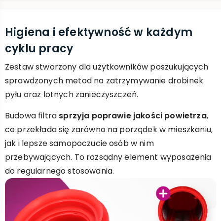
Higiena i efektywność w każdym
cyklu pracy
Zestaw stworzony dla użytkowników poszukujących
sprawdzonych metod na zatrzymywanie drobinek
pyłu oraz lotnych zanieczyszczeń.
Budowa filtra
sprzyja poprawie jakości powietrza
,
co przekłada się zarówno na porządek w mieszkaniu,
jak i lepsze samopoczucie osób w nim
przebywających. To rozsądny element wyposażenia
do regularnego stosowania.