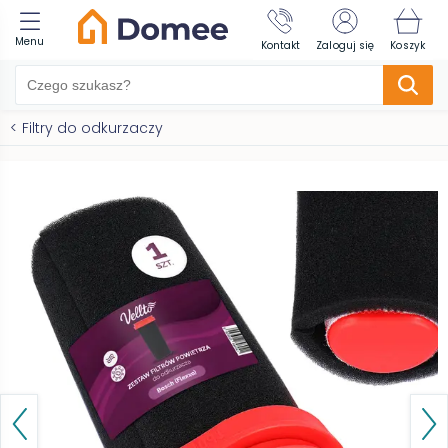
Menu
Kontakt
Zaloguj się
Koszyk
<
Filtry do odkurzaczy