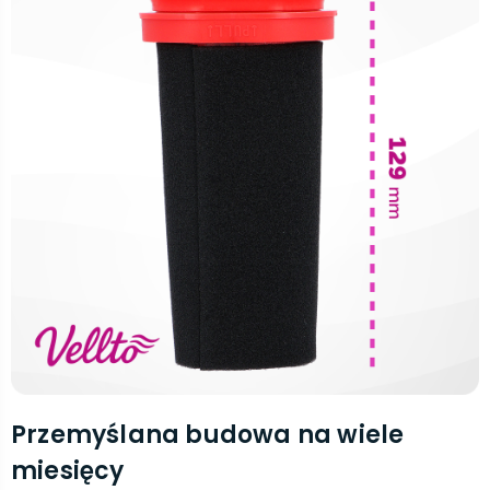
Przemyślana budowa na wiele
miesięcy