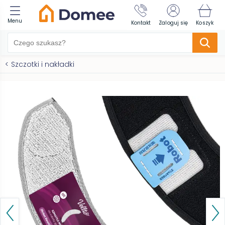
Menu
Kontakt
Zaloguj się
Koszyk
<
Szczotki i nakładki