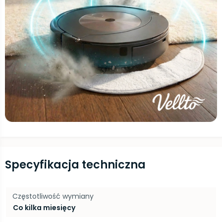
Specyfikacja techniczna
Częstotliwość wymiany
Co kilka miesięcy