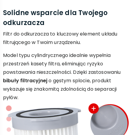
Solidne wsparcie dla Twojego
odkurzacza
Filtr do odkurzacza to kluczowy element układu
filtrującego w Twoim urządzeniu.
Model typu cylindrycznego idealnie wypełnia
przestrzeń kasety filtra, eliminując ryzyko
powstawania nieszczelności. Dzięki zastosowaniu
bibuły filtracyjnej
o gęstym splocie, produkt
wykazuje się znakomitą zdolnością do separacji
pyłów.