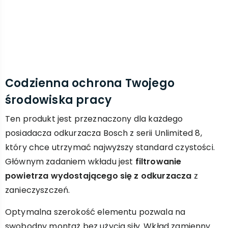
Codzienna ochrona Twojego
środowiska pracy
Ten produkt jest przeznaczony dla każdego
posiadacza odkurzacza Bosch z serii Unlimited 8,
który chce utrzymać najwyższy standard czystości.
Głównym zadaniem wkładu jest
filtrowanie
powietrza wydostającego się z odkurzacza
z
zanieczyszczeń.
Optymalna szerokość elementu pozwala na
swobodny montaż bez użycia siły. Wkład zamienny