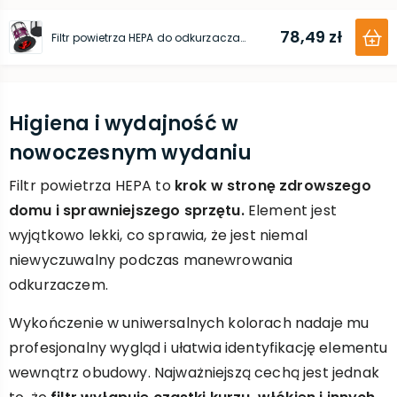
78,49 zł
Filtr powietrza HEPA do odkurzacza Bosch (Unlimited Serie 8)
Higiena i wydajność w
nowoczesnym wydaniu
Filtr powietrza HEPA to
krok w stronę zdrowszego
domu i sprawniejszego sprzętu.
Element jest
wyjątkowo lekki, co sprawia, że jest niemal
niewyczuwalny podczas manewrowania
odkurzaczem.
Wykończenie w uniwersalnych kolorach nadaje mu
profesjonalny wygląd i ułatwia identyfikację elementu
wewnątrz obudowy. Najważniejszą cechą jest jednak