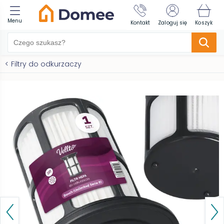
Menu
Kontakt
Zaloguj się
Koszyk
<
Filtry do odkurzaczy