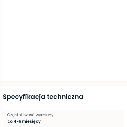
Specyfikacja techniczna
Częstotliwość wymiany
co 4-6 miesięcy