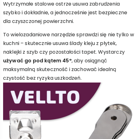
Wytrzymałe stalowe ostrze usuwa zabrudzenia
szybko i dokładnie, a jednocześnie jest bezpieczne
dla czyszczonej powierzchni.
To wielozadaniowe narzędzie sprawdzi się nie tylko w
kuchni – skutecznie usuwa ślady kleju z płytek,
naklejki z szyb czy pozostałości tapet. Wystarczy
używać go pod kątem 45°
, aby osiągnąć
maksymalną skuteczność i zachować idealną
czystość bez ryzyka uszkodzeń.