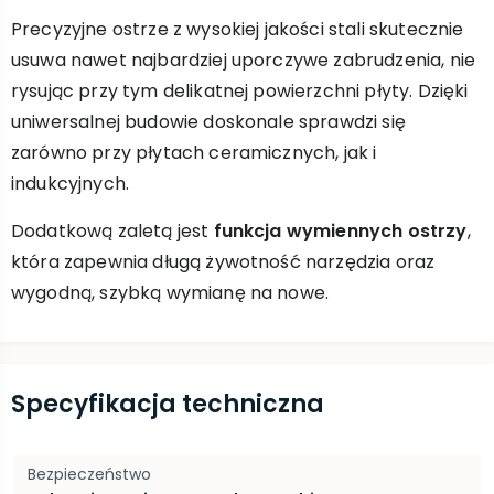
Precyzyjne ostrze z wysokiej jakości stali skutecznie
usuwa nawet najbardziej uporczywe zabrudzenia, nie
rysując przy tym delikatnej powierzchni płyty. Dzięki
uniwersalnej budowie doskonale sprawdzi się
zarówno przy płytach ceramicznych, jak i
indukcyjnych.
Dodatkową zaletą jest
funkcja wymiennych ostrzy
,
która zapewnia długą żywotność narzędzia oraz
wygodną, szybką wymianę na nowe.
Specyfikacja techniczna
Bezpieczeństwo