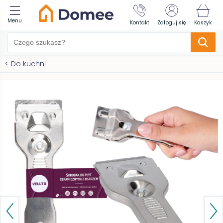
Menu
Kontakt
Zaloguj się
Koszyk
<
Do kuchni