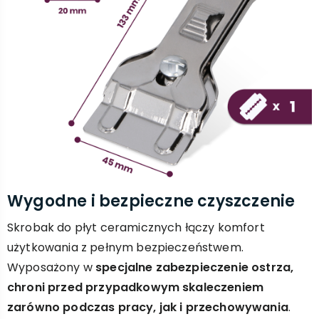
Wygodne i bezpieczne czyszczenie
Skrobak do płyt ceramicznych łączy komfort
użytkowania z pełnym bezpieczeństwem.
Wyposażony w
specjalne zabezpieczenie ostrza,
chroni przed przypadkowym skaleczeniem
zarówno podczas pracy, jak i przechowywania
.