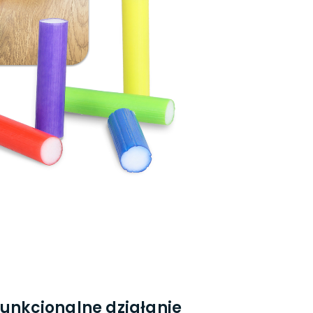
funkcjonalne działanie