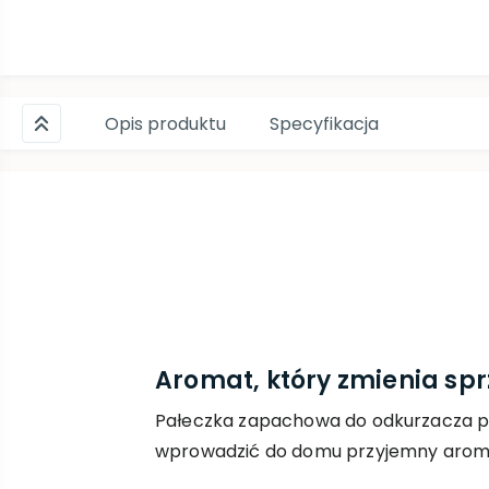
Opis produktu
Specyfikacja
Aromat, który zmienia spr
Pałeczka zapachowa do odkurzacza p
wprowadzić do domu przyjemny aroma