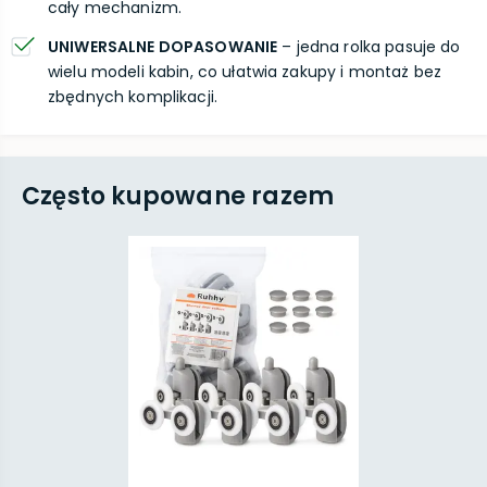
cały mechanizm.
UNIWERSALNE DOPASOWANIE
– jedna rolka pasuje do
wielu modeli kabin, co ułatwia zakupy i montaż bez
zbędnych komplikacji.
Często kupowane razem