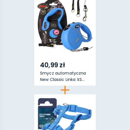
40,99 zł
Smycz automatyczna
New Classic Linka XS...