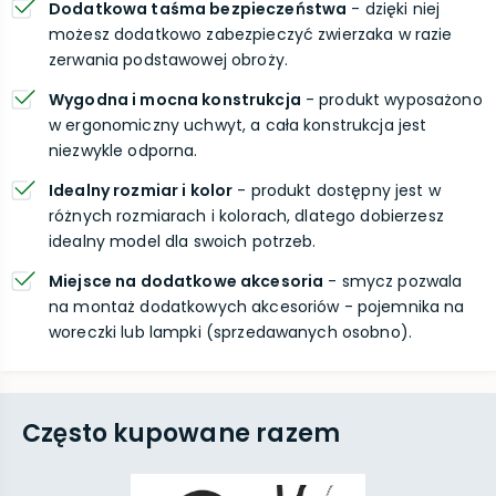
Dodatkowa taśma bezpieczeństwa
- dzięki niej
możesz dodatkowo zabezpieczyć zwierzaka w razie
zerwania podstawowej obroży.
Wygodna i mocna konstrukcja
- produkt wyposażono
w ergonomiczny uchwyt, a cała konstrukcja jest
niezwykle odporna.
Idealny rozmiar i kolor
- produkt dostępny jest w
różnych rozmiarach i kolorach, dlatego dobierzesz
idealny model dla swoich potrzeb.
Miejsce na dodatkowe akcesoria
- smycz pozwala
na montaż dodatkowych akcesoriów - pojemnika na
woreczki lub lampki (sprzedawanych osobno).
Często kupowane razem