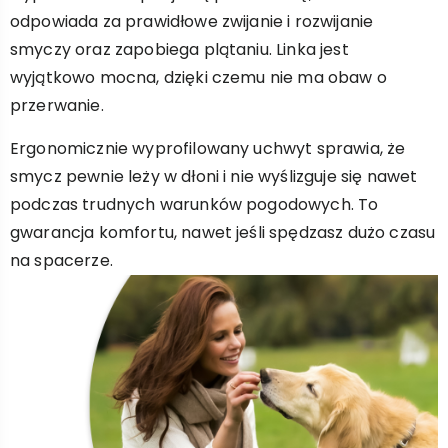
odpowiada za prawidłowe zwijanie i rozwijanie
smyczy oraz zapobiega plątaniu. Linka jest
wyjątkowo mocna, dzięki czemu nie ma obaw o
przerwanie.
Ergonomicznie wyprofilowany uchwyt sprawia, że
smycz pewnie leży w dłoni i nie wyślizguje się nawet
podczas trudnych warunków pogodowych. To
gwarancja komfortu, nawet jeśli spędzasz dużo czasu
na spacerze.