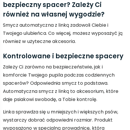
bezpieczny spacer? Zależy Ci
również na własnej wygodzie?
Smycz automatyczna z linką zadowoli Ciebie i
Twojego ulubieńca. Co więcej, możesz wyposażyć ją
również w użyteczne akcesoria.
Kontrolowane i bezpieczne spacery
Zależy Ci zarówno na bezpieczeństwie, jak i
komforcie Twojego pupila podczas codziennych
spacerów? Odpowiednia smycz to podstawa.
Automatyczna smycz z linką to akcesorium, które
daje psiakowi swobodę, a Tobie kontrolę.
Linka sprawdza się u mniejszych i większych psów,
wystarczy dobrać odpowiedni rozmiar. Produkt
wyposażono w specjalną prowadnicę, która