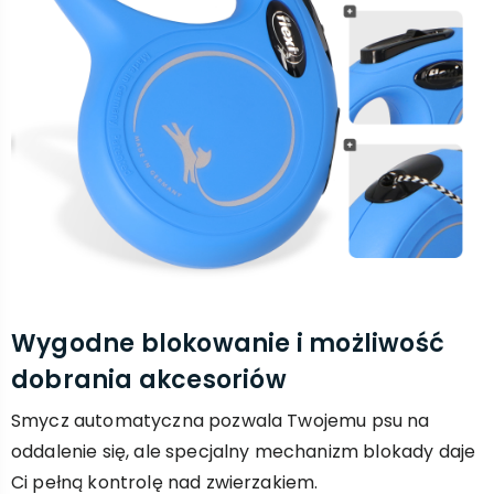
Wygodne blokowanie i możliwość
dobrania akcesoriów
Smycz automatyczna pozwala Twojemu psu na
oddalenie się, ale specjalny mechanizm blokady daje
Ci pełną kontrolę nad zwierzakiem.