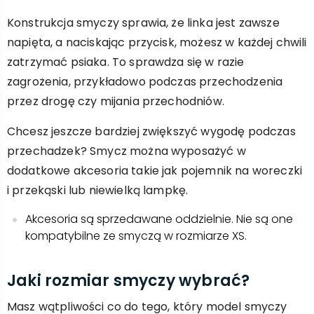
Konstrukcja smyczy sprawia, że linka jest zawsze
napięta, a naciskając przycisk, możesz w każdej chwili
zatrzymać psiaka. To sprawdza się w razie
zagrożenia, przykładowo podczas przechodzenia
przez drogę czy mijania przechodniów.
Chcesz jeszcze bardziej zwiększyć wygodę podczas
przechadzek? Smycz można wyposażyć w
dodatkowe akcesoria takie jak pojemnik na woreczki
i przekąski lub niewielką lampkę.
Akcesoria są sprzedawane oddzielnie. Nie są one
kompatybilne ze smyczą w rozmiarze XS.
Jaki rozmiar smyczy wybrać?
Masz wątpliwości co do tego, który model smyczy