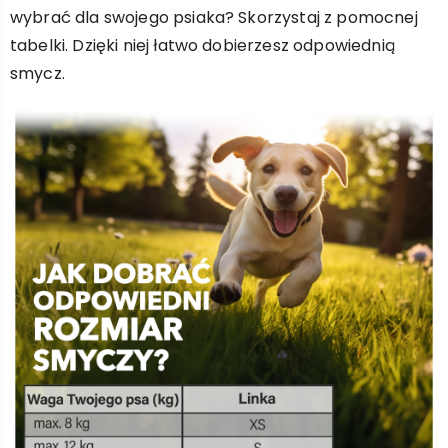
wybrać dla swojego psiaka? Skorzystaj z pomocnej
tabelki. Dzięki niej łatwo dobierzesz odpowiednią
smycz.