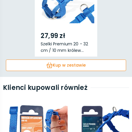
27,99 zł
Szelki Premium 20 - 32
cm / 10 mm królew...
Kup w zestawie
Klienci kupowali również