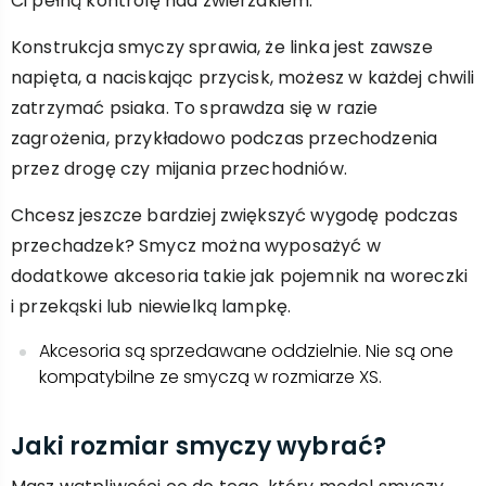
Ci pełną kontrolę nad zwierzakiem.
Konstrukcja smyczy sprawia, że linka jest zawsze
napięta, a naciskając przycisk, możesz w każdej chwili
zatrzymać psiaka. To sprawdza się w razie
zagrożenia, przykładowo podczas przechodzenia
przez drogę czy mijania przechodniów.
Chcesz jeszcze bardziej zwiększyć wygodę podczas
przechadzek? Smycz można wyposażyć w
dodatkowe akcesoria takie jak pojemnik na woreczki
i przekąski lub niewielką lampkę.
Akcesoria są sprzedawane oddzielnie. Nie są one
kompatybilne ze smyczą w rozmiarze XS.
Jaki rozmiar smyczy wybrać?