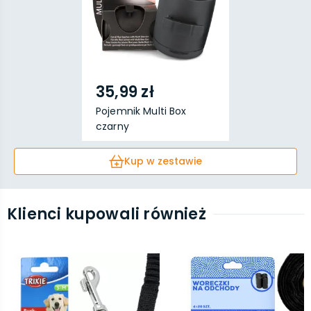
35,99 zł
Pojemnik Multi Box
czarny
Kup w zestawie
Klienci kupowali również