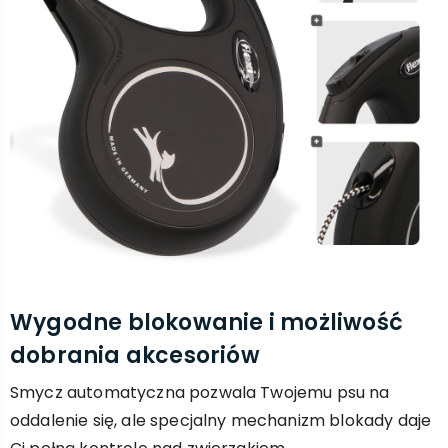
Wygodne blokowanie i możliwość
dobrania akcesoriów
Smycz automatyczna pozwala Twojemu psu na
oddalenie się, ale specjalny mechanizm blokady daje