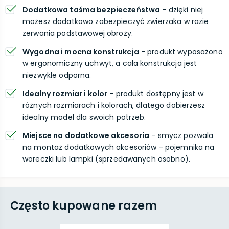
Dodatkowa taśma bezpieczeństwa
- dzięki niej
możesz dodatkowo zabezpieczyć zwierzaka w razie
zerwania podstawowej obroży.
Wygodna i mocna konstrukcja
- produkt wyposażono
w ergonomiczny uchwyt, a cała konstrukcja jest
niezwykle odporna.
Idealny rozmiar i kolor
- produkt dostępny jest w
różnych rozmiarach i kolorach, dlatego dobierzesz
idealny model dla swoich potrzeb.
Miejsce na dodatkowe akcesoria
- smycz pozwala
na montaż dodatkowych akcesoriów - pojemnika na
woreczki lub lampki (sprzedawanych osobno).
Często kupowane razem