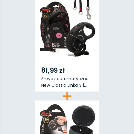
81,99 zł
Smycz automatyczna
New Classic Linka S 1...