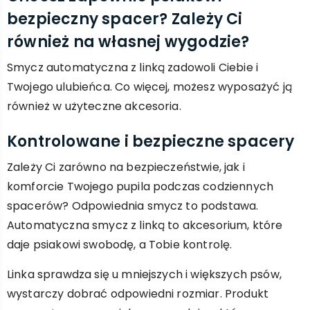
bezpieczny spacer? Zależy Ci
również na własnej wygodzie?
Smycz automatyczna z linką zadowoli Ciebie i
Twojego ulubieńca. Co więcej, możesz wyposażyć ją
również w użyteczne akcesoria.
Kontrolowane i bezpieczne spacery
Zależy Ci zarówno na bezpieczeństwie, jak i
komforcie Twojego pupila podczas codziennych
spacerów? Odpowiednia smycz to podstawa.
Automatyczna smycz z linką to akcesorium, które
daje psiakowi swobodę, a Tobie kontrolę.
Linka sprawdza się u mniejszych i większych psów,
wystarczy dobrać odpowiedni rozmiar. Produkt