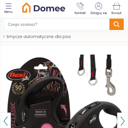
Menu
Kontakt
Zaloguj się
Koszyk
<
Smycze automatyczne dla psa