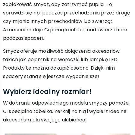
zablokować smycz, aby zatrzymać pupila. To
sprawdzi się np. podczas przechodzenia przez drogę
czy mijania innych przechodniów lub zwierząt.
Akcesorium daje Ci pełną kontrolę nad zwierzakiem
podczas spaceru.
Smycz oferuje możliwość dołączenia akcesoriów
takich jak pojemnik na woreczki lub lampkę LED.
Produkty te można dokupić osobno. Dzięki nim
spacery staną się jeszcze wygodniejsze!
Wybierz idealny rozmiar!
W dobraniu odpowiedniego modelu smyczy pomoże
Ci specjalna tabelka. Zerknij na nią i wybierz idealne
akcesorium dla swojego ulubieńca!