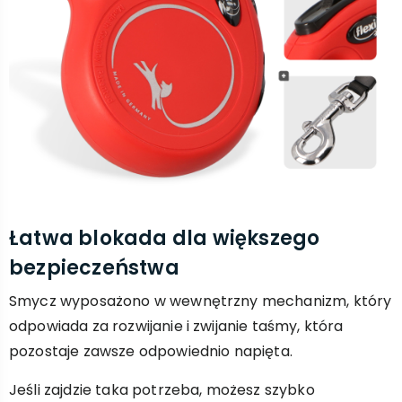
Łatwa blokada dla większego
bezpieczeństwa
Smycz wyposażono w wewnętrzny mechanizm, który
odpowiada za rozwijanie i zwijanie taśmy, która
pozostaje zawsze odpowiednio napięta.
Jeśli zajdzie taka potrzeba, możesz szybko