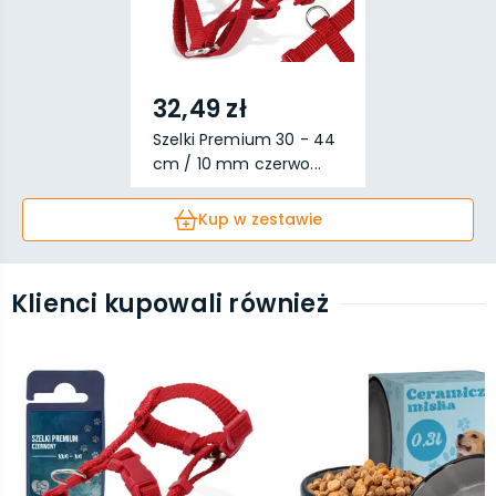
32,49 zł
Szelki Premium 30 - 44
cm / 10 mm czerwo...
Kup w zestawie
Klienci kupowali również