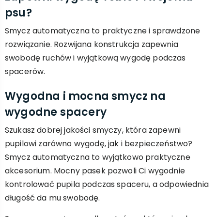
psu?
Smycz automatyczna to praktyczne i sprawdzone
rozwiązanie. Rozwijana konstrukcja zapewnia
swobodę ruchów i wyjątkową wygodę podczas
spacerów.
Wygodna i mocna smycz na
wygodne spacery
Szukasz dobrej jakości smyczy, która zapewni
pupilowi zarówno wygodę, jak i bezpieczeństwo?
Smycz automatyczna to wyjątkowo praktyczne
akcesorium. Mocny pasek pozwoli Ci wygodnie
kontrolować pupila podczas spaceru, a odpowiednia
długość da mu swobodę.