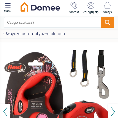
Menu
Kontakt
Zaloguj się
Koszyk
<
Smycze automatyczne dla psa