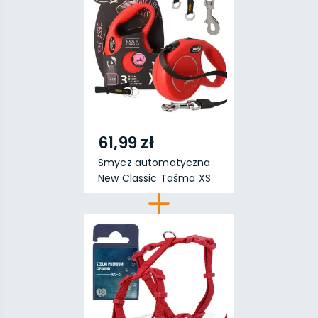
61,99 zł
Smycz automatyczna
New Classic Taśma XS
...