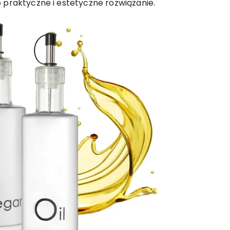
 praktyczne i estetyczne rozwiązanie.