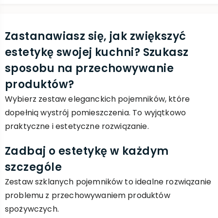
Zastanawiasz się, jak zwiększyć
estetykę swojej kuchni? Szukasz
sposobu na przechowywanie
produktów?
Wybierz zestaw eleganckich pojemników, które
dopełnią wystrój pomieszczenia. To wyjątkowo
praktyczne i estetyczne rozwiązanie.
Zadbaj o estetykę w każdym
szczególe
Zestaw szklanych pojemników to idealne rozwiązanie
problemu z przechowywaniem produktów
spożywczych.