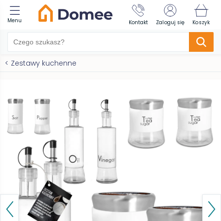
Menu
Kontakt
Zaloguj się
Koszyk
<
Zestawy kuchenne