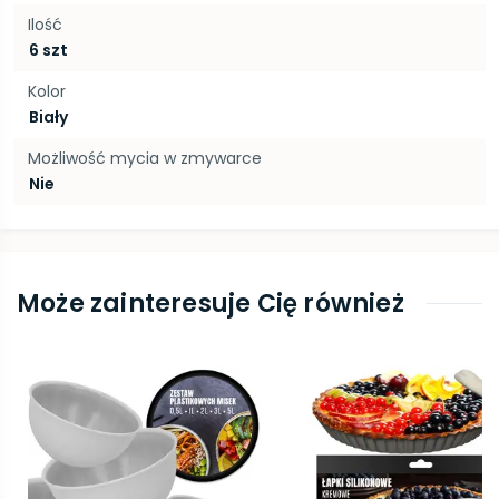
Ilość
6 szt
Kolor
Biały
Możliwość mycia w zmywarce
Nie
Może zainteresuje Cię również