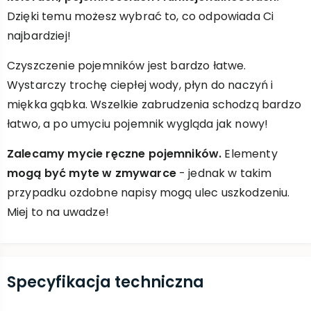
Dzięki temu możesz wybrać to, co odpowiada Ci
najbardziej!
Czyszczenie pojemników jest bardzo łatwe.
Wystarczy trochę ciepłej wody, płyn do naczyń i
miękka gąbka. Wszelkie zabrudzenia schodzą bardzo
łatwo, a po umyciu pojemnik wygląda jak nowy!
Zalecamy mycie ręczne pojemników.
Elementy
mogą być myte w zmywarce
- jednak w takim
przypadku ozdobne napisy mogą ulec uszkodzeniu.
Miej to na uwadze!
Specyfikacja techniczna