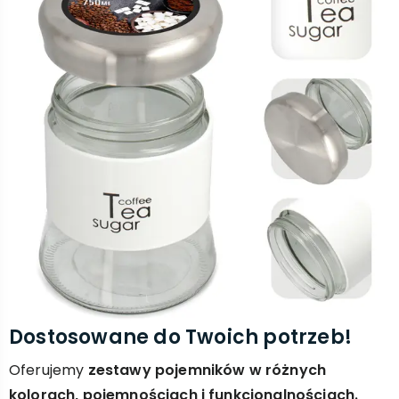
Dostosowane do Twoich potrzeb!
Oferujemy
zestawy pojemników w różnych
kolorach, pojemnościach i funkcjonalnościach.