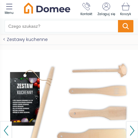
Menu
Kontakt
Zaloguj się
Koszyk
<
Zestawy kuchenne