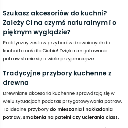
Szukasz akcesoriów do kuchni?
Zależy Ci na czymś naturalnym i o
pięknym wyglądzie?
Praktyczny zestaw przyborów drewnianych do
kuchni to coś dla Ciebie! Dzięki nim gotowanie
potraw stanie się o wiele przyjemniejsze.
Tradycyjne przybory kuchenne z
drewna
Drewniane akcesoria kuchenne sprawdzają się w
wielu sytuacjach podczas przygotowywania potraw.
To idealne przybory
do mieszania i nakładania
potraw, smażenia na patelni czy ucierania ciast.