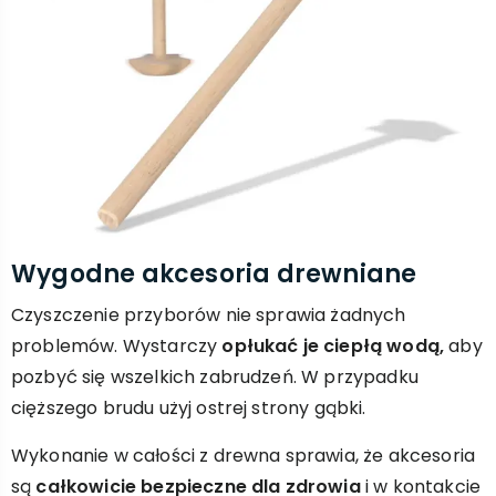
Wygodne akcesoria drewniane
Czyszczenie przyborów nie sprawia żadnych
problemów. Wystarczy
opłukać je ciepłą wodą,
aby
pozbyć się wszelkich zabrudzeń. W przypadku
cięższego brudu użyj ostrej strony gąbki.
Wykonanie w całości z drewna sprawia, że akcesoria
są
całkowicie bezpieczne dla zdrowia
i w kontakcie