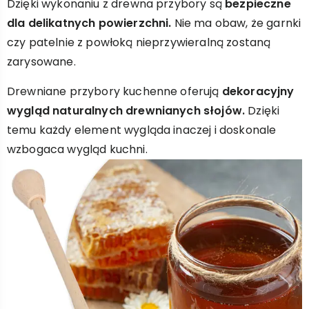
Dzięki wykonaniu z drewna przybory są
bezpieczne
dla delikatnych powierzchni.
Nie ma obaw, że garnki
czy patelnie z powłoką nieprzywieralną zostaną
zarysowane.
Drewniane przybory kuchenne oferują
dekoracyjny
wygląd naturalnych drewnianych słojów.
Dzięki
temu każdy element wygląda inaczej i doskonale
wzbogaca wygląd kuchni.