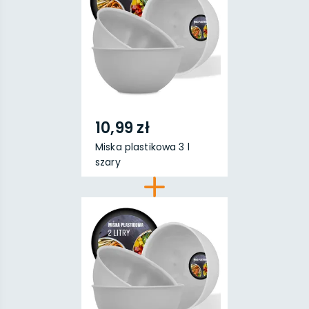
10,99 zł
Miska plastikowa 3 l
szary