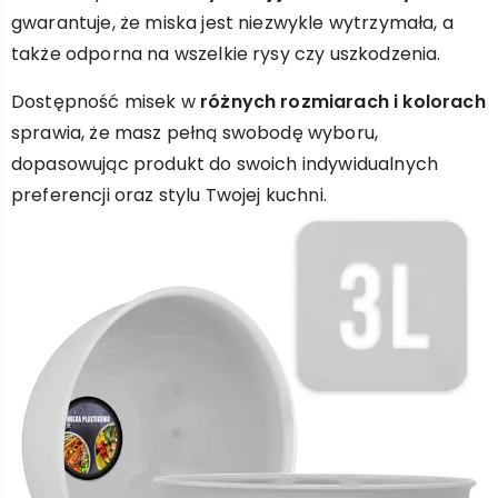
gwarantuje, że miska jest niezwykle wytrzymała, a
także odporna na wszelkie rysy czy uszkodzenia.
Dostępność misek w
różnych rozmiarach i kolorach
sprawia, że masz pełną swobodę wyboru,
dopasowując produkt do swoich indywidualnych
preferencji oraz stylu Twojej kuchni.