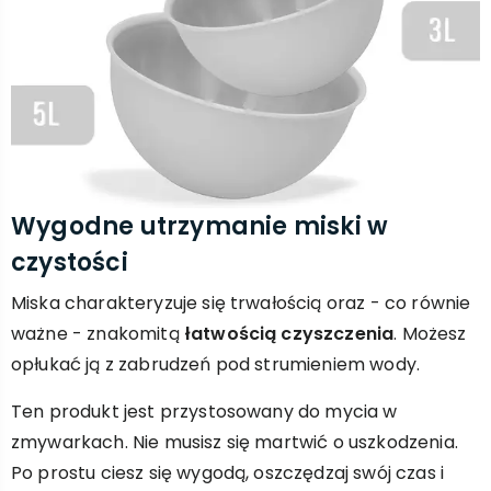
Wygodne utrzymanie miski w
czystości
Miska charakteryzuje się trwałością oraz - co równie
ważne - znakomitą
łatwością czyszczenia
. Możesz
opłukać ją z zabrudzeń pod strumieniem wody.
Ten produkt jest przystosowany do mycia w
zmywarkach. Nie musisz się martwić o uszkodzenia.
Po prostu ciesz się wygodą, oszczędzaj swój czas i