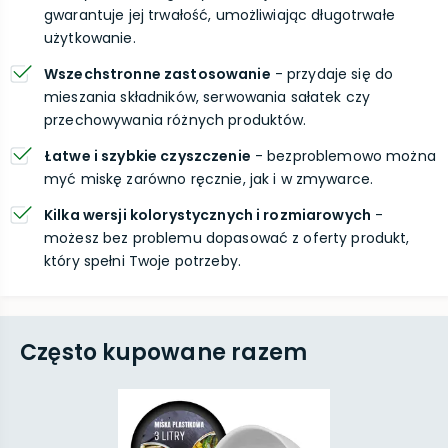
gwarantuje jej trwałość, umożliwiając długotrwałe
użytkowanie.
Wszechstronne zastosowanie
- przydaje się do
mieszania składników, serwowania sałatek czy
przechowywania różnych produktów.
Łatwe i szybkie czyszczenie
- bezproblemowo można
myć miskę zarówno ręcznie, jak i w zmywarce.
Kilka wersji kolorystycznych i rozmiarowych
-
możesz bez problemu dopasować z oferty produkt,
który spełni Twoje potrzeby.
Często kupowane razem