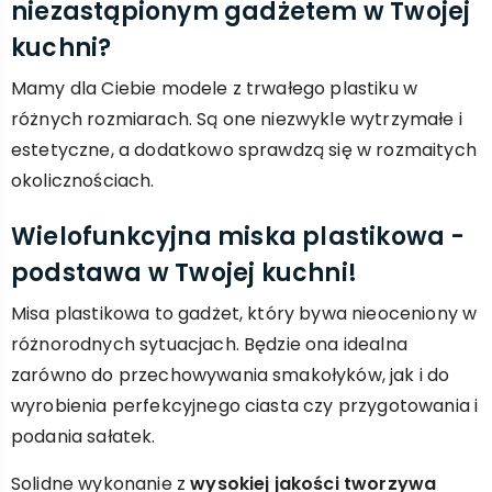
niezastąpionym gadżetem w Twojej
kuchni?
Mamy dla Ciebie modele z trwałego plastiku w
różnych rozmiarach. Są one niezwykle wytrzymałe i
estetyczne, a dodatkowo sprawdzą się w rozmaitych
okolicznościach.
Wielofunkcyjna miska plastikowa -
podstawa w Twojej kuchni!
Misa plastikowa to gadżet, który bywa nieoceniony w
różnorodnych sytuacjach. Będzie ona idealna
zarówno do przechowywania smakołyków, jak i do
wyrobienia perfekcyjnego ciasta czy przygotowania i
podania sałatek.
Solidne wykonanie z
wysokiej jakości tworzywa