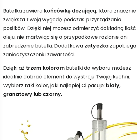
Butelka zawiera
końcówkę dozującą,
która znacznie
zwiększa Twoją wygodę podczas przyrządzania
posiłków. Dzięki niej możesz odmierzyć dokładną ilość
oleju, nie martwiąc się o przypadkowe rozlanie ani
zabrudzenie butelki. Dodatkowa
zatyczka
zapobiega
zanieczyszczeniu zawartości.
Dzięki aż
trzem kolorom
butelki do wyboru możesz
idealnie dobrać element do wystroju Twojej kuchni.
Wybierz taki kolor, jaki najlepiej Ci pasuje:
biały,
granatowy lub czarny.