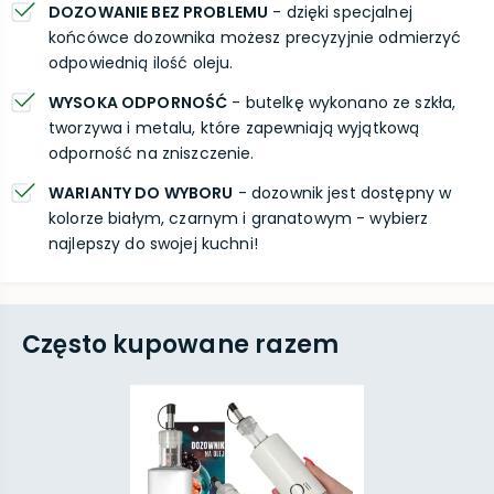
DOZOWANIE BEZ PROBLEMU
- dzięki specjalnej
końcówce dozownika możesz precyzyjnie odmierzyć
odpowiednią ilość oleju.
WYSOKA ODPORNOŚĆ
- butelkę wykonano ze szkła,
tworzywa i metalu, które zapewniają wyjątkową
odporność na zniszczenie.
WARIANTY DO WYBORU
- dozownik jest dostępny w
kolorze białym, czarnym i granatowym - wybierz
najlepszy do swojej kuchni!
Często kupowane razem