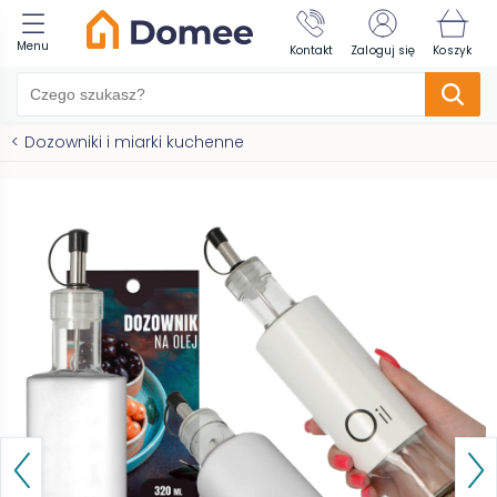
Menu
Kontakt
Zaloguj się
Koszyk
<
Dozowniki i miarki kuchenne