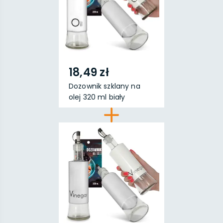
18,49 zł
Dozownik szklany na
olej 320 ml biały