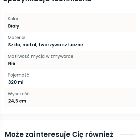
Kolor
Biały
Materiał
Szkło, metal, tworzywo sztuczne
Możliwość mycia w zmywarce
Nie
Pojemość
320 ml
Wysokość
24,5 cm
Może zainteresuje Cię również