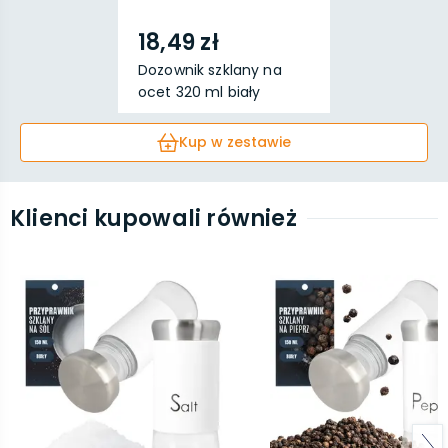
18,49 zł
Dozownik szklany na
ocet 320 ml biały
Kup w zestawie
Klienci kupowali również