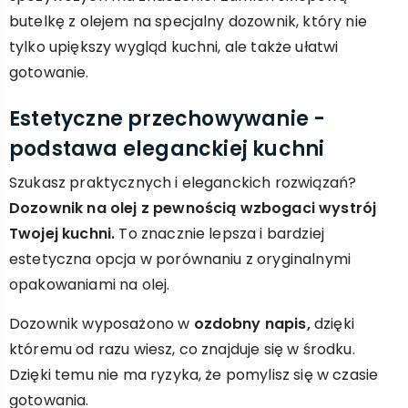
butelkę z olejem na specjalny dozownik, który nie
tylko upiększy wygląd kuchni, ale także ułatwi
gotowanie.
Estetyczne przechowywanie -
podstawa eleganckiej kuchni
Szukasz praktycznych i eleganckich rozwiązań?
Dozownik na olej z pewnością wzbogaci wystrój
Twojej kuchni.
To znacznie lepsza i bardziej
estetyczna opcja w porównaniu z oryginalnymi
opakowaniami na olej.
Dozownik wyposażono w
ozdobny napis,
dzięki
któremu od razu wiesz, co znajduje się w środku.
Dzięki temu nie ma ryzyka, że pomylisz się w czasie
gotowania.