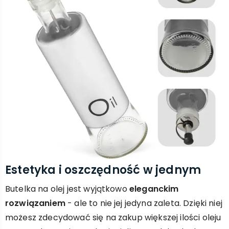
Estetyka i oszczędność w jednym
Butelka na olej jest wyjątkowo
eleganckim
rozwiązaniem
- ale to nie jej jedyna zaleta. Dzięki niej
możesz zdecydować się na zakup większej ilości oleju