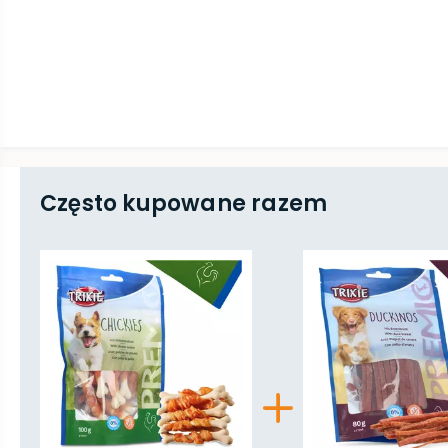
Często kupowane razem