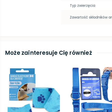
Typ zwierzęcia
Zawartość składników a
Może zainteresuje Cię również