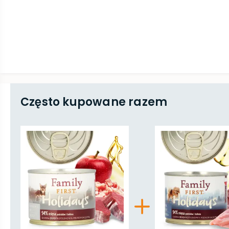
Często kupowane razem