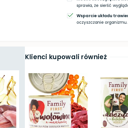
sprawia, że sierść wygląd
Wsparcie układu trawi
oczyszczanie organizmu.
Klienci kupowali również