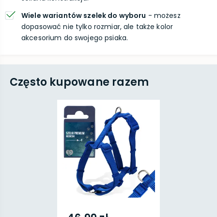
Wiele wariantów szelek do wyboru
- możesz
dopasować nie tylko rozmiar, ale także kolor
akcesorium do swojego psiaka.
Często kupowane razem