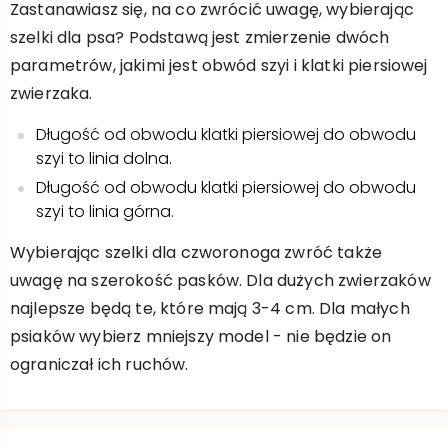
Zastanawiasz się, na co zwrócić uwagę, wybierając
szelki dla psa? Podstawą jest zmierzenie dwóch
parametrów, jakimi jest obwód szyi i klatki piersiowej
zwierzaka.
Długość od obwodu klatki piersiowej do obwodu
szyi to linia dolna.
Długość od obwodu klatki piersiowej do obwodu
szyi to linia górna.
Wybierając szelki dla czworonoga zwróć także
uwagę na szerokość pasków. Dla dużych zwierzaków
najlepsze będą te, które mają 3-4 cm. Dla małych
psiaków wybierz mniejszy model - nie będzie on
ograniczał ich ruchów.