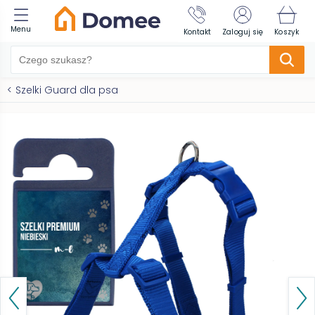
Menu
Kontakt
Zaloguj się
Koszyk
<
Szelki Guard dla psa