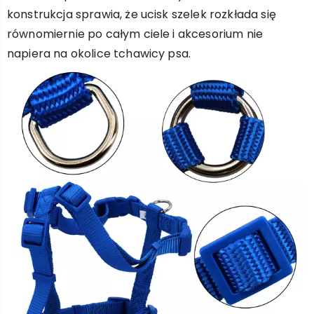
konstrukcja sprawia, że ucisk szelek rozkłada się
równomiernie po całym ciele i akcesorium nie
napiera na okolice tchawicy psa.