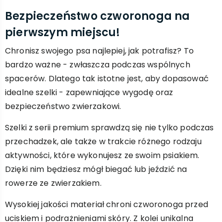
Bezpieczeństwo czworonoga na
pierwszym miejscu!
Chronisz swojego psa najlepiej, jak potrafisz? To
bardzo ważne - zwłaszcza podczas wspólnych
spacerów. Dlatego tak istotne jest, aby dopasować
idealne szelki - zapewniające wygodę oraz
bezpieczeństwo zwierzakowi.
Szelki z serii premium sprawdzą się nie tylko podczas
przechadzek, ale także w trakcie różnego rodzaju
aktywności, które wykonujesz ze swoim psiakiem.
Dzięki nim będziesz mógł biegać lub jeździć na
rowerze ze zwierzakiem.
Wysokiej jakości materiał chroni czworonoga przed
uciskiem i podrażnieniami skóry. Z kolei unikalna