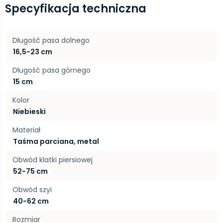
Specyfikacja techniczna
Długość pasa dolnego
16,5-23 cm
Długość pasa górnego
15 cm
Kolor
Niebieski
Materiał
Taśma parciana, metal
Obwód klatki piersiowej
52-75 cm
Obwód szyi
40-62 cm
Rozmiar