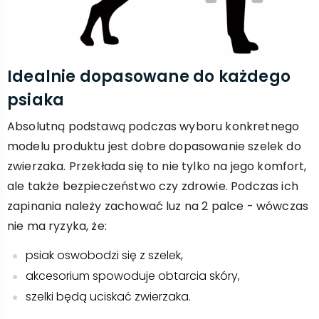
Idealnie dopasowane do każdego
psiaka
Absolutną podstawą podczas wyboru konkretnego
modelu produktu jest dobre dopasowanie szelek do
zwierzaka. Przekłada się to nie tylko na jego komfort,
ale także bezpieczeństwo czy zdrowie. Podczas ich
zapinania należy zachować luz na 2 palce - wówczas
nie ma ryzyka, że:
psiak oswobodzi się z szelek,
akcesorium spowoduje obtarcia skóry,
szelki będą uciskać zwierzaka.