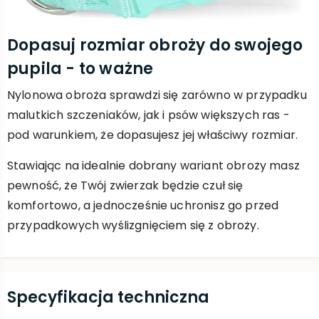
Dopasuj rozmiar obroży do swojego
pupila - to ważne
Nylonowa obroża sprawdzi się zarówno w przypadku
malutkich szczeniaków, jak i psów większych ras -
pod warunkiem, że dopasujesz jej właściwy rozmiar.
Stawiając na idealnie dobrany wariant obroży masz
pewność, że Twój zwierzak będzie czuł się
komfortowo, a jednocześnie uchronisz go przed
przypadkowych wyślizgnięciem się z obroży.
Specyfikacja techniczna