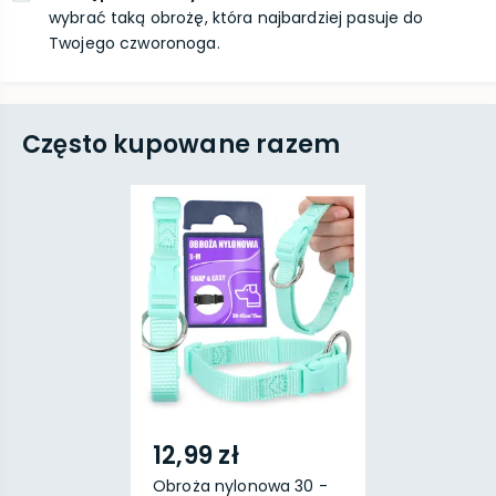
wybrać taką obrożę, która najbardziej pasuje do
Twojego czworonoga.
Często kupowane razem
12,99 zł
Obroża nylonowa 30 -