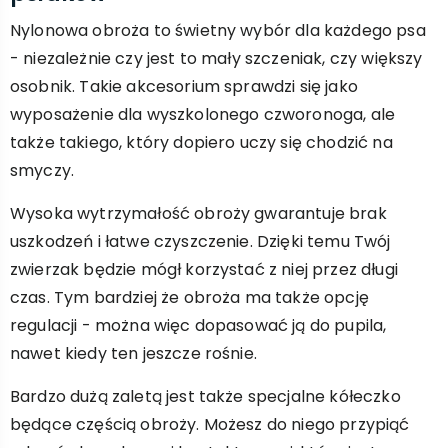
Nylonowa obroża to świetny wybór dla każdego psa
- niezależnie czy jest to mały szczeniak, czy większy
osobnik. Takie akcesorium sprawdzi się jako
wyposażenie dla wyszkolonego czworonoga, ale
także takiego, który dopiero uczy się chodzić na
smyczy.
Wysoka wytrzymałość obroży gwarantuje brak
uszkodzeń i łatwe czyszczenie. Dzięki temu Twój
zwierzak będzie mógł korzystać z niej przez długi
czas. Tym bardziej że obroża ma także opcję
regulacji - można więc dopasować ją do pupila,
nawet kiedy ten jeszcze rośnie.
Bardzo dużą zaletą jest także specjalne kółeczko
będące częścią obroży. Możesz do niego przypiąć