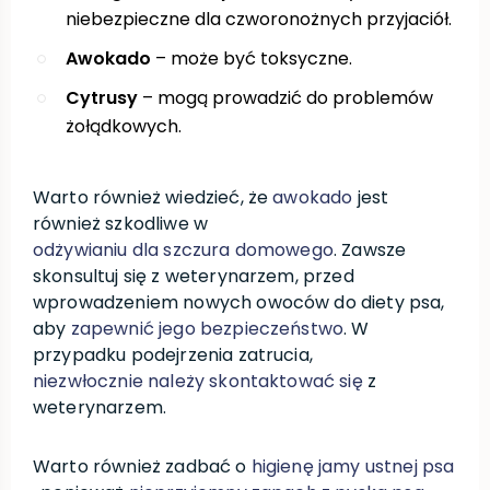
niebezpieczne dla czworonożnych przyjaciół.
Awokado
– może być toksyczne.
Cytrusy
– mogą prowadzić do problemów
żołądkowych.
Warto również wiedzieć, że
awokado
jest
również szkodliwe w
odżywianiu dla szczura domowego
. Zawsze
skonsultuj się z weterynarzem, przed
wprowadzeniem nowych owoców do diety psa,
aby
zapewnić jego bezpieczeństwo
. W
przypadku podejrzenia zatrucia,
niezwłocznie należy skontaktować się
z
weterynarzem.
Warto również zadbać o
higienę jamy ustnej psa