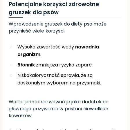
Potencjalne korzyści zdrowotne
gruszek dla psów
Wprowadzenie gruszek do diety psa może
przynieść wiele korzyści:
Wysoka zawartość wody
nawadnia
organizm
.
Błonnik
zmniejsza ryzyko zaparć.
Niskokaloryczność sprawia, że są
doskonałym wyborem na przysmaki.
Warto jednak serwować je jako dodatek do
głównego pożywienia w postaci niewielkich
kawałków.