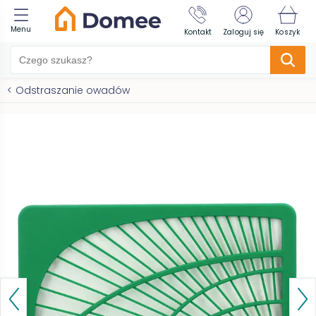
Menu
Kontakt
Zaloguj się
Koszyk
<
Odstraszanie owadów