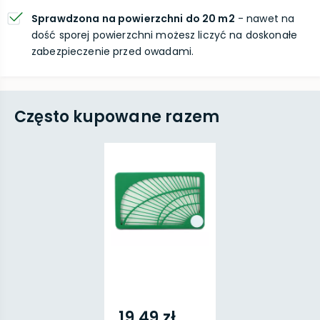
Sprawdzona na powierzchni do 20 m2
- nawet na
dość sporej powierzchni możesz liczyć na doskonałe
zabezpieczenie przed owadami.
Często kupowane razem
19,49 zł