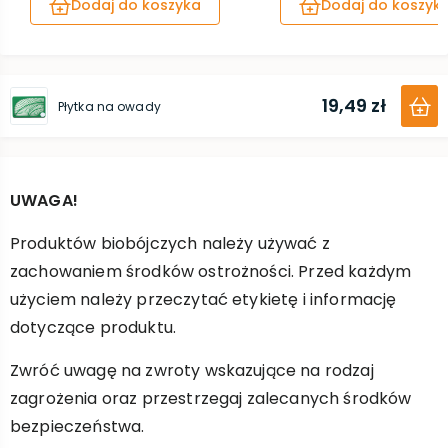
Dodaj do koszyka
Dodaj do koszyk
19,49 zł
Płytka na owady
UWAGA!
Produktów biobójczych należy używać z
zachowaniem środków ostrożności. Przed każdym
użyciem należy przeczytać etykietę i informację
dotyczące produktu.
Zwróć uwagę na zwroty wskazujące na rodzaj
zagrożenia oraz przestrzegaj zalecanych środków
bezpieczeństwa.