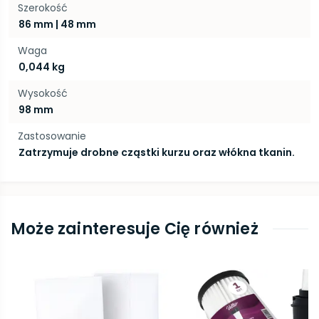
Szerokość
86 mm | 48 mm
Waga
0,044 kg
Wysokość
98 mm
Zastosowanie
Zatrzymuje drobne cząstki kurzu oraz włókna tkanin.
Może zainteresuje Cię również