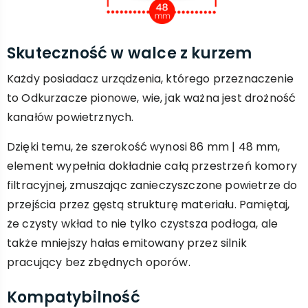
Skuteczność w walce z kurzem
Każdy posiadacz urządzenia, którego przeznaczenie
to Odkurzacze pionowe, wie, jak ważna jest drożność
kanałów powietrznych.
Dzięki temu, że szerokość wynosi 86 mm | 48 mm,
element wypełnia dokładnie całą przestrzeń komory
filtracyjnej, zmuszając zanieczyszczone powietrze do
przejścia przez gęstą strukturę materiału. Pamiętaj,
że czysty wkład to nie tylko czystsza podłoga, ale
także mniejszy hałas emitowany przez silnik
pracujący bez zbędnych oporów.
Kompatybilność