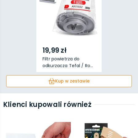
19,99 zł
Filtr powietrza do
odkurzacza Tefal / Ro...
Kup w zestawie
Klienci kupowali również