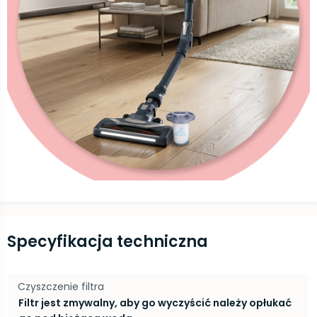
Specyfikacja techniczna
Czyszczenie filtra
Filtr jest zmywalny, aby go wyczyścić należy opłukać