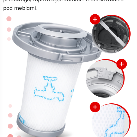
pod meblami.