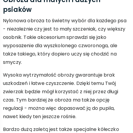
psiaków
Nylonowa obroża to świetny wybór dla każdego psa
- niezależnie czy jest to mały szczeniak, czy większy
osobnik. Takie akcesorium sprawdzi się jako
wyposażenie dla wyszkolonego czworonoga, ale
także takiego, który dopiero uczy się chodzić na
smyczy.
Wysoka wytrzymałość obroży gwarantuje brak
uszkodzeń i łatwe czyszczenie. Dzięki temu Twój
zwierzak będzie mógł korzystać z niej przez długi
czas. Tym bardziej że obroża ma także opcję
regulacji - można więc dopasować ją do pupila,
nawet kiedy ten jeszcze rośnie.
Bardzo dużą zaletą jest także specjalne kółeczko