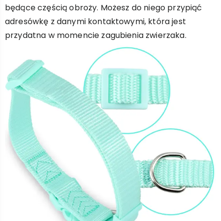
będące częścią obroży. Możesz do niego przypiąć
adresówkę z danymi kontaktowymi, która jest
przydatna w momencie zagubienia zwierzaka.