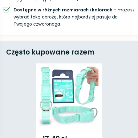
Dostępna w różnych rozmiarach i kolorach
- możesz
wybrać taką obrożę, która najbardziej pasuje do
Twojego czworonoga.
Często kupowane razem